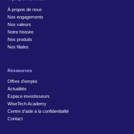
À propos de nous
Nos engagements
Nos valeurs
Notre histoire
Nos produits
Nos filiales
Ressources
Offres d’emploi
Actualités
Espace investisseurs
WiseTech Academy
Centre d’aide à la confidentialité
Contact