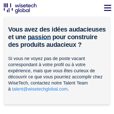
Vous avez des idées audacieuses
et une
passion
pour construire
des produits audacieux ?
Si vous ne voyez pas de poste vacant
correspondant à votre profil ou à votre
expérience, mais que vous êtes curieux de
découvrir ce que vous pourriez accomplir chez
WiseTech, contactez notre Talent Team
à
talent@wisetechglobal.com
.