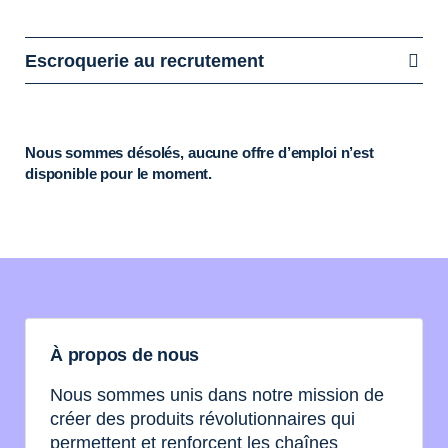
Escroquerie au recrutement
Nous sommes désolés, aucune offre d’emploi n’est
disponible pour le moment.
À propos de nous
Nous sommes unis dans notre mission de
créer des produits révolutionnaires qui
permettent et renforcent les chaînes