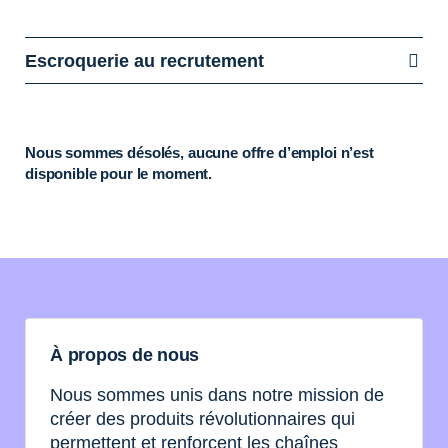
Escroquerie au recrutement
Nous sommes désolés, aucune offre d’emploi n’est
disponible pour le moment.
À propos de nous
Nous sommes unis dans notre mission de
créer des produits révolutionnaires qui
permettent et renforcent les chaînes