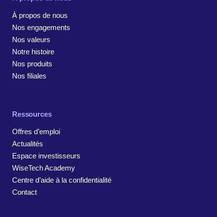
À propos de nous
Nos engagements
Nos valeurs
Notre histoire
Nos produits
Nos filiales
Ressources
Offres d’emploi
Actualités
Espace investisseurs
WiseTech Academy
Centre d’aide à la confidentialité
Contact