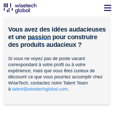
Vous avez des idées audacieuses
et une
passion
pour construire
des produits audacieux ?
Si vous ne voyez pas de poste vacant
correspondant à votre profil ou à votre
expérience, mais que vous êtes curieux de
découvrir ce que vous pourriez accomplir chez
WiseTech, contactez notre Talent Team
à
talent@wisetechglobal.com
.