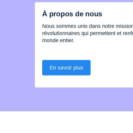
À propos de nous
Nous sommes unis dans notre mission 
révolutionnaires qui permettent et renf
monde entier.
En savoir plus