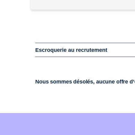
Escroquerie au recrutement
Nous sommes désolés, aucune offre d’e