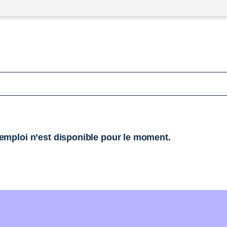
mploi n’est disponible pour le moment.