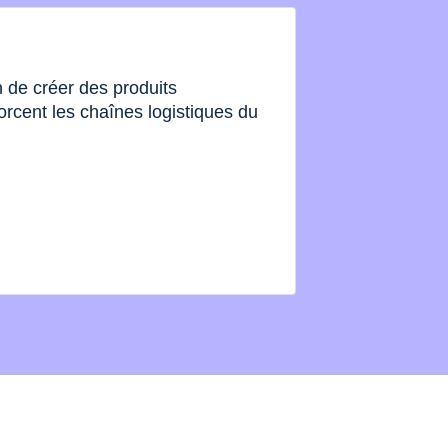
de créer des produits
orcent les chaînes logistiques du