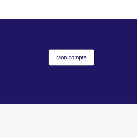
Mon compte
Haut de page