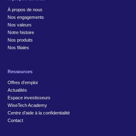
À propos de nous
Nos engagements
Nos valeurs
Notre histoire
Nos produits
Nos filiales
Ressources
Offres d’emploi
Actualités
Espace investisseurs
WiseTech Academy
Centre d’aide à la confidentialité
Contact