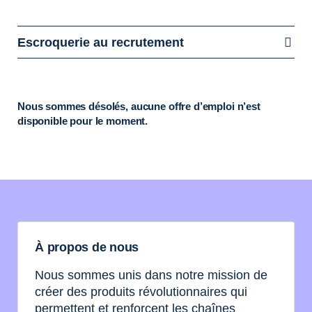
Escroquerie au recrutement
Nous sommes désolés, aucune offre d’emploi n’est
disponible pour le moment.
À propos de nous
Nous sommes unis dans notre mission de
créer des produits révolutionnaires qui
permettent et renforcent les chaînes