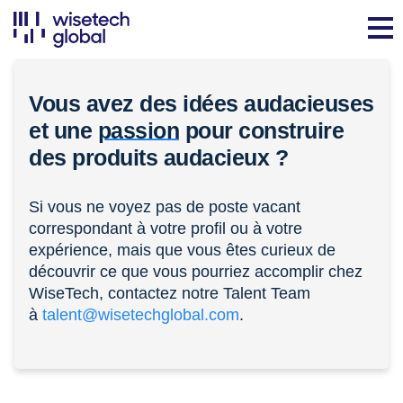
Vous avez des idées audacieuses
et une
passion
pour construire
des produits audacieux ?
Si vous ne voyez pas de poste vacant
correspondant à votre profil ou à votre
expérience, mais que vous êtes curieux de
découvrir ce que vous pourriez accomplir chez
WiseTech, contactez notre Talent Team
à
talent@wisetechglobal.com
.