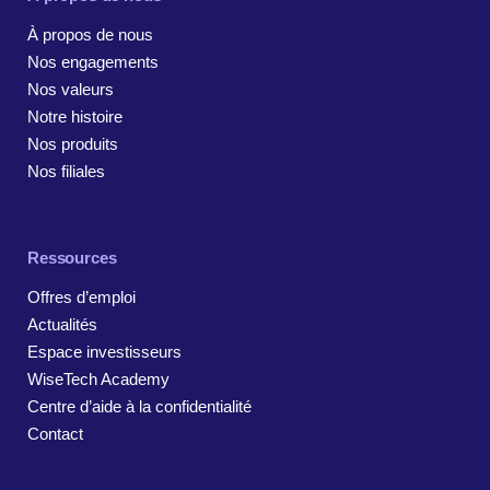
À propos de nous
Nos engagements
Nos valeurs
Notre histoire
Nos produits
Nos filiales
Ressources
Offres d’emploi
Actualités
Espace investisseurs
WiseTech Academy
Centre d’aide à la confidentialité
Contact