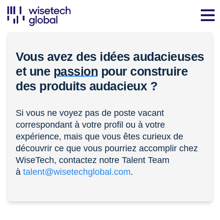
Vous avez des idées audacieuses
et une
passion
pour construire
des produits audacieux ?
Si vous ne voyez pas de poste vacant
correspondant à votre profil ou à votre
expérience, mais que vous êtes curieux de
découvrir ce que vous pourriez accomplir chez
WiseTech, contactez notre Talent Team
à
talent@wisetechglobal.com
.