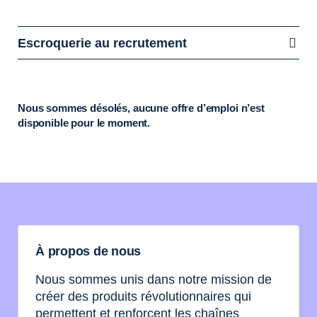
Escroquerie au recrutement
Nous sommes désolés, aucune offre d’emploi n’est
disponible pour le moment.
À propos de nous
Nous sommes unis dans notre mission de
créer des produits révolutionnaires qui
permettent et renforcent les chaînes