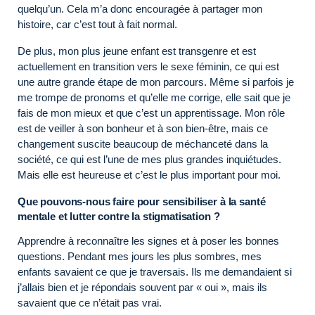
quelqu’un. Cela m’a donc encouragée à partager mon
histoire, car c’est tout à fait normal.
De plus, mon plus jeune enfant est transgenre et est
actuellement en transition vers le sexe féminin, ce qui est
une autre grande étape de mon parcours. Même si parfois je
me trompe de pronoms et qu’elle me corrige, elle sait que je
fais de mon mieux et que c’est un apprentissage. Mon rôle
est de veiller à son bonheur et à son bien-être, mais ce
changement suscite beaucoup de méchanceté dans la
société, ce qui est l’une de mes plus grandes inquiétudes.
Mais elle est heureuse et c’est le plus important pour moi.
Que pouvons-nous faire pour sensibiliser à la santé
mentale et lutter contre la stigmatisation ?
Apprendre à reconnaître les signes et à poser les bonnes
questions. Pendant mes jours les plus sombres, mes
enfants savaient ce que je traversais. Ils me demandaient si
j’allais bien et je répondais souvent par « oui », mais ils
savaient que ce n’était pas vrai.