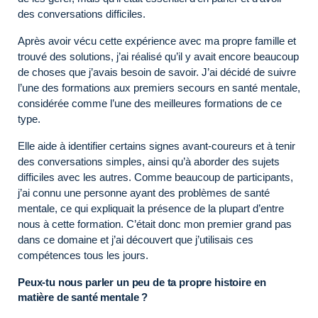
des conversations difficiles.
Après avoir vécu cette expérience avec ma propre famille et
trouvé des solutions, j’ai réalisé qu’il y avait encore beaucoup
de choses que j’avais besoin de savoir. J’ai décidé de suivre
l’une des formations aux premiers secours en santé mentale,
considérée comme l’une des meilleures formations de ce
type.
Elle aide à identifier certains signes avant-coureurs et à tenir
des conversations simples, ainsi qu’à aborder des sujets
difficiles avec les autres. Comme beaucoup de participants,
j’ai connu une personne ayant des problèmes de santé
mentale, ce qui expliquait la présence de la plupart d’entre
nous à cette formation. C’était donc mon premier grand pas
dans ce domaine et j’ai découvert que j’utilisais ces
compétences tous les jours.
Peux-tu nous parler un peu de ta propre histoire en
matière de santé mentale ?