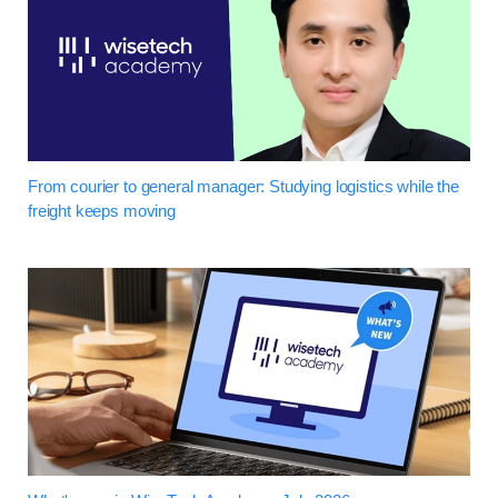
From courier to general manager: Studying logistics while the
freight keeps moving