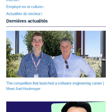
Employé·es et culture
Actualités du secteur
Dernières actualités
The competition that launched a software engineering career |
Meet Joel Hooimeyer