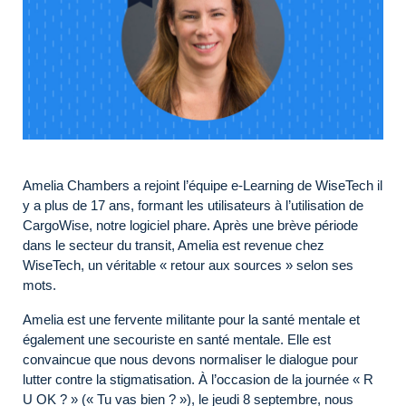
Amelia Chambers a rejoint l’équipe e-Learning de WiseTech il
y a plus de 17 ans, formant les utilisateurs à l’utilisation de
CargoWise, notre logiciel phare. Après une brève période
dans le secteur du transit, Amelia est revenue chez
WiseTech, un véritable « retour aux sources » selon ses
mots.
Amelia est une fervente militante pour la santé mentale et
également une secouriste en santé mentale. Elle est
convaincue que nous devons normaliser le dialogue pour
lutter contre la stigmatisation. À l’occasion de la journée « R
U OK ? » (« Tu vas bien ? »), le jeudi 8 septembre, nous