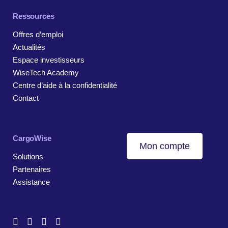
Ressources
Offres d’emploi
Actualités
Espace investisseurs
WiseTech Academy
Centre d’aide à la confidentialité
Contact
CargoWise
Mon compte
Solutions
Partenaires
Assistance