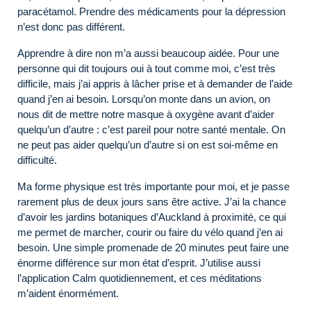
paracétamol. Prendre des médicaments pour la dépression
n’est donc pas différent.
Apprendre à dire non m’a aussi beaucoup aidée. Pour une
personne qui dit toujours oui à tout comme moi, c’est très
difficile, mais j’ai appris à lâcher prise et à demander de l’aide
quand j’en ai besoin. Lorsqu’on monte dans un avion, on
nous dit de mettre notre masque à oxygène avant d’aider
quelqu’un d’autre : c’est pareil pour notre santé mentale. On
ne peut pas aider quelqu’un d’autre si on est soi-même en
difficulté.
Ma forme physique est très importante pour moi, et je passe
rarement plus de deux jours sans être active. J’ai la chance
d’avoir les jardins botaniques d’Auckland à proximité, ce qui
me permet de marcher, courir ou faire du vélo quand j’en ai
besoin. Une simple promenade de 20 minutes peut faire une
énorme différence sur mon état d’esprit. J’utilise aussi
l’application Calm quotidiennement, et ces méditations
m’aident énormément.