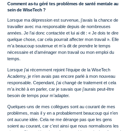
Comment as-tu géré tes problèmes de santé mentale au
sein de WiseTech ?
Lorsque ma dépression est survenue, j’avais la chance de
travailler avec ma responsable depuis de nombreuses
années. Je l’ai donc contactée et lui ai dit : « Je dois te dire
quelque chose, car cela pourrait affecter mon travail ». Elle
m’a beaucoup soutenue et m’a dit de prendre le temps
nécessaire et d’aménager mon travail ou mon emploi du
temps.
Lorsque j’ai récemment rejoint l’équipe de la WiseTech
Academy, je n’en avais pas encore parlé à mon nouveau
responsable. Cependant, j’ai changé de traitement et cela
m’a incité à en parler, car je savais que j’aurais peut-être
besoin de temps pour m’adapter.
Quelques-uns de mes collègues sont au courant de mes
problèmes, mais il y en a probablement beaucoup qui n’en
ont aucune idée. Cela ne me dérange pas que les gens
soient au courant, car c’est ainsi que nous normalisons les