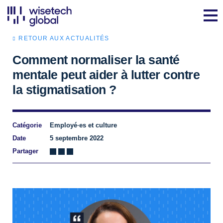
RETOUR AUX ACTUALITÉS
Comment normaliser la santé
mentale peut aider à lutter contre
la stigmatisation ?
Catégorie
Employé·es et culture
Date
5 septembre 2022
Partager