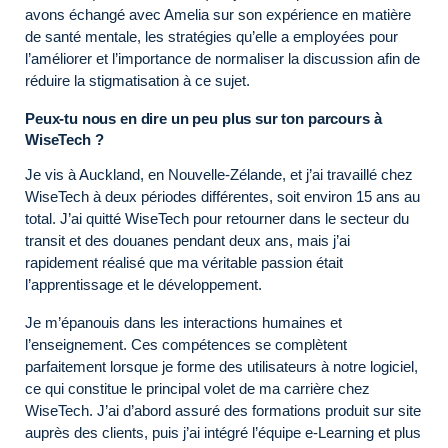
avons échangé avec Amelia sur son expérience en matière
de santé mentale, les stratégies qu’elle a employées pour
l’améliorer et l’importance de normaliser la discussion afin de
réduire la stigmatisation à ce sujet.
Peux-tu nous en dire un peu plus sur ton parcours à
WiseTech ?
Je vis à Auckland, en Nouvelle-Zélande, et j’ai travaillé chez
WiseTech à deux périodes différentes, soit environ 15 ans au
total. J’ai quitté WiseTech pour retourner dans le secteur du
transit et des douanes pendant deux ans, mais j’ai
rapidement réalisé que ma véritable passion était
l’apprentissage et le développement.
Je m’épanouis dans les interactions humaines et
l’enseignement. Ces compétences se complètent
parfaitement lorsque je forme des utilisateurs à notre logiciel,
ce qui constitue le principal volet de ma carrière chez
WiseTech. J’ai d’abord assuré des formations produit sur site
auprès des clients, puis j’ai intégré l’équipe e-Learning et plus