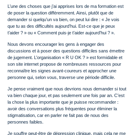
L’une des choses que j’ai apprises lors de ma formation est
de poser la question différemment. Ainsi, plutôt que de
demander si quelqu’un va bien, on peut lui dire : « Je vois
que tu as des difficultés aujourd’hui. Est-ce que je peux
t’aider ? » ou « Comment puis-je t’aider aujourd’hui ? ».
Nous devons encourager les gens à engager des
discussions et à poser des questions difficiles sans émettre
de jugement. L’organisation « R U OK ? » est formidable et
son site internet propose de nombreuses ressources pour
reconnaître les signes avant-coureurs et approcher une
personne qui, selon vous, traverse une période difficile.
Je pense vraiment que nous devrions nous demander si tout
va bien chaque jour, et pas seulement une fois par an. C’est
la chose la plus importante que je puisse recommander :
avoir des conversations plus fréquentes pour éliminer la
stigmatisation, car en parler ne fait pas de nous des
personnes faibles.
Je souffre peut-être de dépression clinique, mais cela ne me