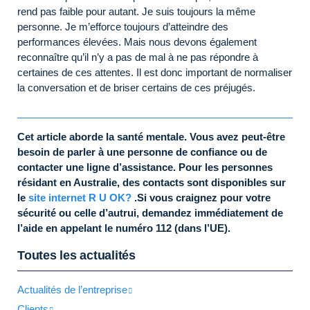
rend pas faible pour autant. Je suis toujours la même
personne. Je m’efforce toujours d’atteindre des
performances élevées. Mais nous devons également
reconnaître qu’il n’y a pas de mal à ne pas répondre à
certaines de ces attentes. Il est donc important de normaliser
la conversation et de briser certains de ces préjugés.
Cet article aborde la santé mentale. Vous avez peut-être
besoin de parler à une personne de confiance ou de
contacter une ligne d’assistance. Pour les personnes
résidant en Australie, des contacts sont disponibles sur
le
site internet R U OK?
.Si vous craignez pour votre
sécurité ou celle d’autrui, demandez immédiatement de
l’aide en appelant le numéro 112 (dans l’UE).
Toutes les actualités
Actualités de l’entreprise
Clients