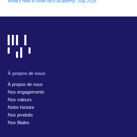
What's new in WiseTech Academy: July 2026
À propos de nous
À propos de nous
Nos engagements
Nos valeurs
Notre histoire
Nos produits
Nos filiales