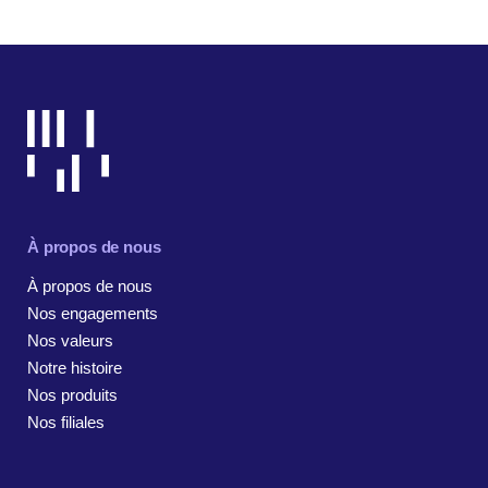
À propos de nous
À propos de nous
Nos engagements
Nos valeurs
Notre histoire
Nos produits
Nos filiales