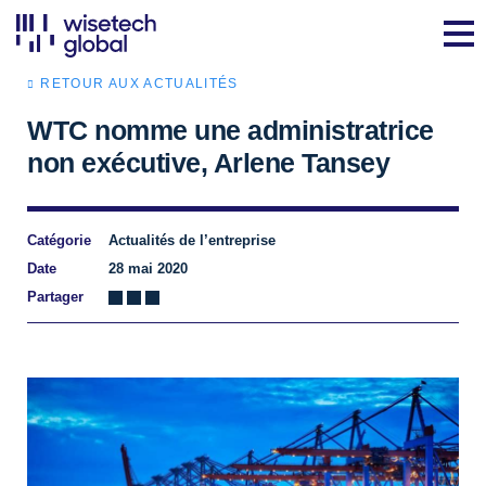
RETOUR AUX ACTUALITÉS
WTC nomme une administratrice
non exécutive, Arlene Tansey
Catégorie
Actualités de l’entreprise
Date
28 mai 2020
Partager