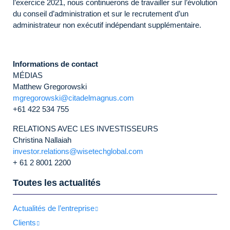
l’exercice 2021, nous continuerons de travailler sur l’évolution
du conseil d’administration et sur le recrutement d’un
administrateur non exécutif indépendant supplémentaire.
Informations de contact
MÉDIAS
Matthew Gregorowski
mgregorowski@citadelmagnus.com
+61 422 534 755
RELATIONS AVEC LES INVESTISSEURS
Christina Nallaiah
investor.relations@wisetechglobal.com
+ 61 2 8001 2200
Toutes les actualités
Actualités de l’entreprise
Clients