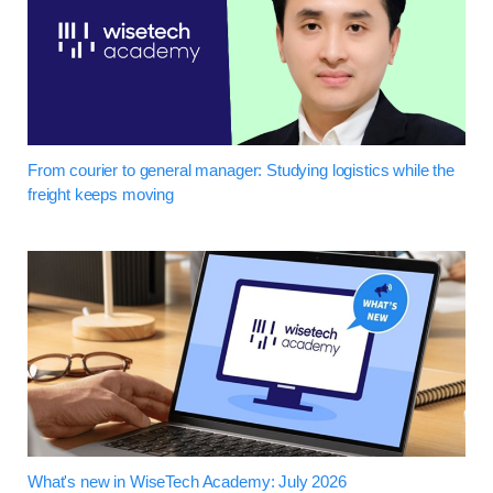
From courier to general manager: Studying logistics while the
freight keeps moving
What's new in WiseTech Academy: July 2026