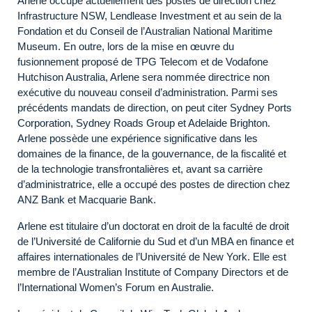
Arlene occupe actuellement des postes de direction chez
Infrastructure NSW, Lendlease Investment et au sein de la
Fondation et du Conseil de l’Australian National Maritime
Museum. En outre, lors de la mise en œuvre du
fusionnement proposé de TPG Telecom et de Vodafone
Hutchison Australia, Arlene sera nommée directrice non
exécutive du nouveau conseil d’administration. Parmi ses
précédents mandats de direction, on peut citer Sydney Ports
Corporation, Sydney Roads Group et Adelaide Brighton.
Arlene possède une expérience significative dans les
domaines de la finance, de la gouvernance, de la fiscalité et
de la technologie transfrontalières et, avant sa carrière
d’administratrice, elle a occupé des postes de direction chez
ANZ Bank et Macquarie Bank.
Arlene est titulaire d’un doctorat en droit de la faculté de droit
de l’Université de Californie du Sud et d’un MBA en finance et
affaires internationales de l’Université de New York. Elle est
membre de l’Australian Institute of Company Directors et de
l’International Women’s Forum en Australie.