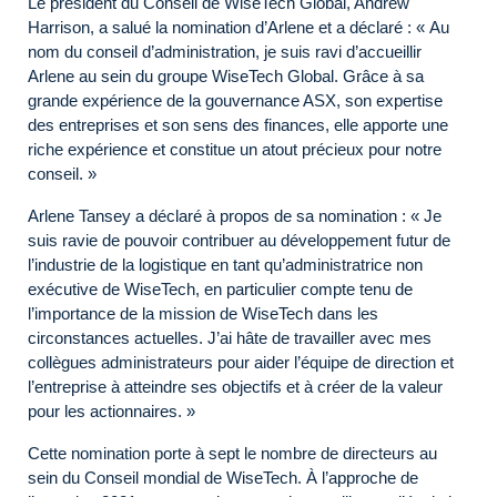
Le président du Conseil de WiseTech Global, Andrew
Harrison, a salué la nomination d’Arlene et a déclaré : « Au
nom du conseil d’administration, je suis ravi d’accueillir
Arlene au sein du groupe WiseTech Global. Grâce à sa
grande expérience de la gouvernance ASX, son expertise
des entreprises et son sens des finances, elle apporte une
riche expérience et constitue un atout précieux pour notre
conseil. »
Arlene Tansey a déclaré à propos de sa nomination : « Je
suis ravie de pouvoir contribuer au développement futur de
l’industrie de la logistique en tant qu’administratrice non
exécutive de WiseTech, en particulier compte tenu de
l’importance de la mission de WiseTech dans les
circonstances actuelles. J’ai hâte de travailler avec mes
collègues administrateurs pour aider l’équipe de direction et
l’entreprise à atteindre ses objectifs et à créer de la valeur
pour les actionnaires. »
Cette nomination porte à sept le nombre de directeurs au
sein du Conseil mondial de WiseTech. À l’approche de