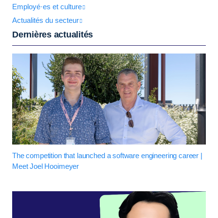
Employé·es et culture
Actualités du secteur
Dernières actualités
The competition that launched a software engineering career |
Meet Joel Hooimeyer