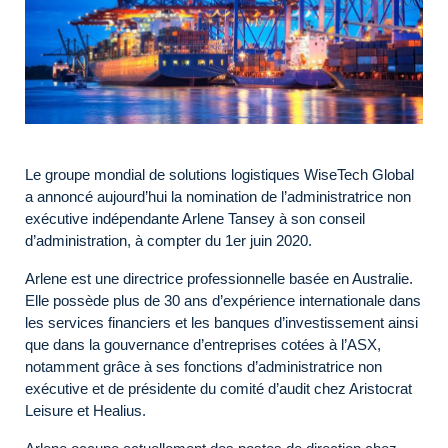
Le groupe mondial de solutions logistiques WiseTech Global
a annoncé aujourd’hui la nomination de l’administratrice non
exécutive indépendante Arlene Tansey à son conseil
d’administration, à compter du 1er juin 2020.
Arlene est une directrice professionnelle basée en Australie.
Elle possède plus de 30 ans d’expérience internationale dans
les services financiers et les banques d’investissement ainsi
que dans la gouvernance d’entreprises cotées à l’ASX,
notamment grâce à ses fonctions d’administratrice non
exécutive et de présidente du comité d’audit chez Aristocrat
Leisure et Healius.