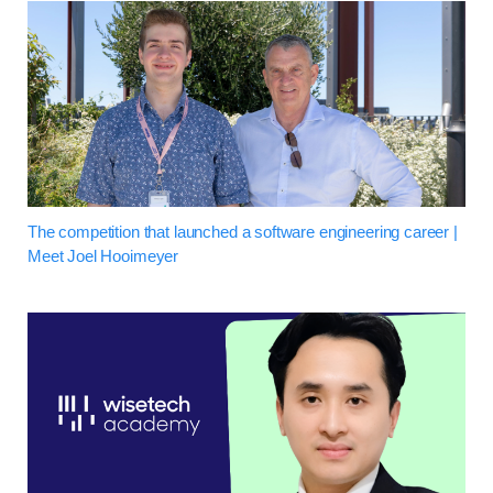
The competition that launched a software engineering career |
Meet Joel Hooimeyer