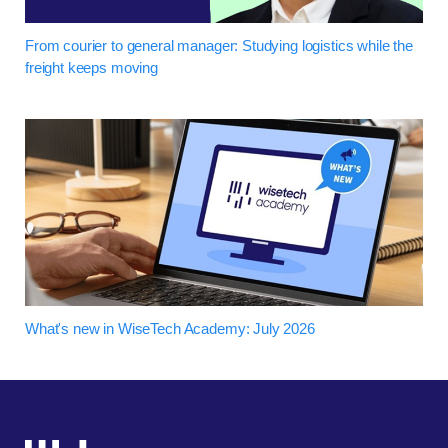
From courier to general manager: Studying logistics while the
freight keeps moving
What's new in WiseTech Academy: July 2026