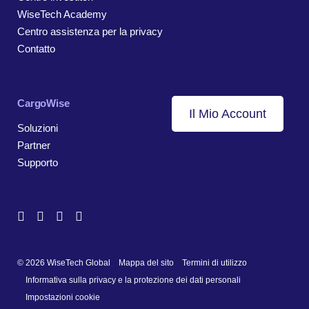
WiseTech Academy
Centro assistenza per la privacy
Contatto
CargoWise
Il Mio Account
Soluzioni
Partner
Supporto
© 2026 WiseTech Global
Mappa del sito
Termini di utilizzo
Informativa sulla privacy e la protezione dei dati personali
Impostazioni cookie