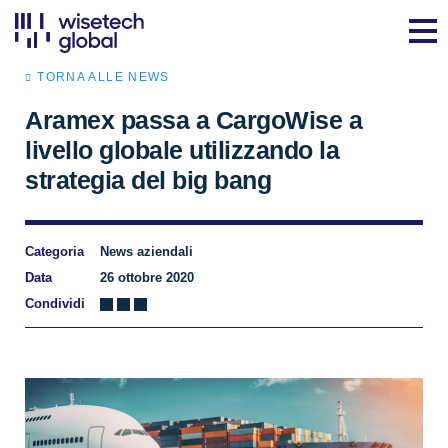
TORNA ALLE NEWS
Aramex passa a CargoWise a
livello globale utilizzando la
strategia del big bang
Categoria
News aziendali
Data
26 ottobre 2020
Condividi