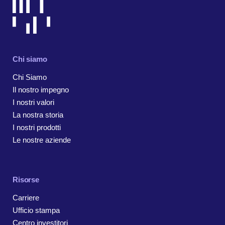
Chi siamo
Chi Siamo
Il nostro impegno
I nostri valori
La nostra storia
I nostri prodotti
Le nostre aziende
Risorse
Carriere
Ufficio stampa
Centro investitori