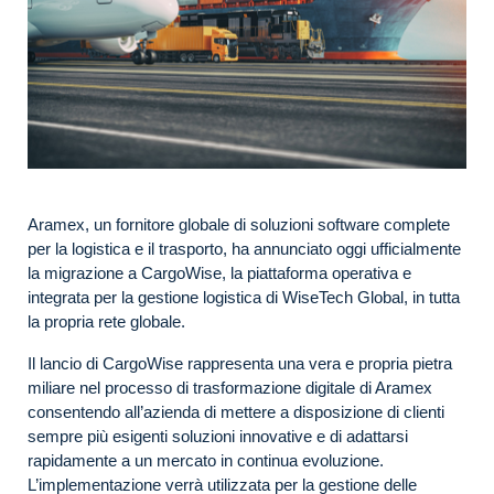
Aramex, un fornitore globale di soluzioni software complete
per la logistica e il trasporto, ha annunciato oggi ufficialmente
la migrazione a CargoWise, la piattaforma operativa e
integrata per la gestione logistica di WiseTech Global, in tutta
la propria rete globale.
Il lancio di CargoWise rappresenta una vera e propria pietra
miliare nel processo di trasformazione digitale di Aramex
consentendo all’azienda di mettere a disposizione di clienti
sempre più esigenti soluzioni innovative e di adattarsi
rapidamente a un mercato in continua evoluzione.
L’implementazione verrà utilizzata per la gestione delle