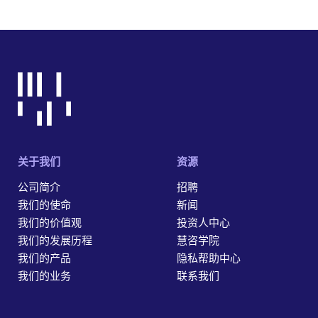
关于我们
资源
公司简介
招聘
我们的使命
新闻
我们的价值观
投资人中心
我们的发展历程
慧咨学院
我们的产品
隐私帮助中心
我们的业务
联系我们