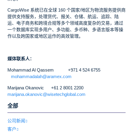
CargoWise 系统已在全球 160 个国家/地区为物流服务提供商
提供支持服务，处理货代、报关、仓储、航运、追踪、陆
运、电子商务和跨境合规等多个领域高度复杂的交易，通过
一个数据库实现多用户、多功能、多币种、多语言版本等操
作以及跨国家或地区运作的高效管理。
媒体联系人：
Mohammad Al Qassem +971 4 524 6755
mohammadalah@aramex.com
Marijana Okanovic +61 2 8001 2200
marijana.okanovic@wisetechglobal.com
全部
公司新闻
客户