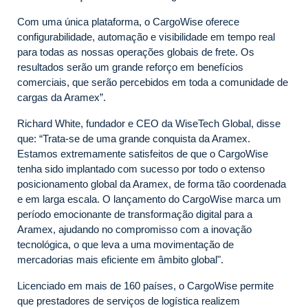
Com uma única plataforma, o CargoWise oferece
configurabilidade, automação e visibilidade em tempo real
para todas as nossas operações globais de frete. Os
resultados serão um grande reforço em benefícios
comerciais, que serão percebidos em toda a comunidade de
cargas da Aramex”.
Richard White, fundador e CEO da WiseTech Global, disse
que: “Trata-se de uma grande conquista da Aramex.
Estamos extremamente satisfeitos de que o CargoWise
tenha sido implantado com sucesso por todo o extenso
posicionamento global da Aramex, de forma tão coordenada
e em larga escala. O lançamento do CargoWise marca um
período emocionante de transformação digital para a
Aramex, ajudando no compromisso com a inovação
tecnológica, o que leva a uma movimentação de
mercadorias mais eficiente em âmbito global".
Licenciado em mais de 160 países, o CargoWise permite
que prestadores de serviços de logística realizem