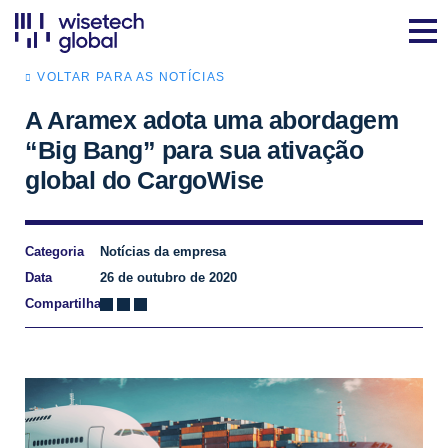
VOLTAR PARA AS NOTÍCIAS
A Aramex adota uma abordagem
“Big Bang” para sua ativação
global do CargoWise
Categoria
Notícias da empresa
Data
26 de outubro de 2020
Compartilhar