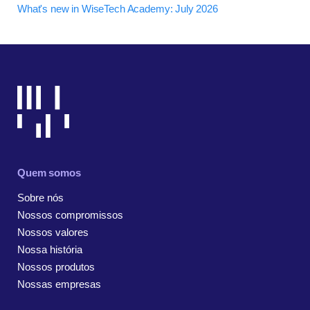
What's new in WiseTech Academy: July 2026
Quem somos
Sobre nós
Nossos compromissos
Nossos valores
Nossa história
Nossos produtos
Nossas empresas