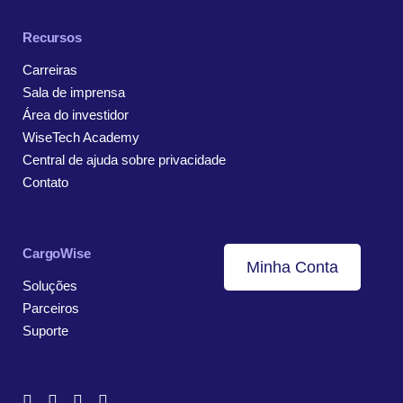
Recursos
Carreiras
Sala de imprensa
Área do investidor
WiseTech Academy
Central de ajuda sobre privacidade
Contato
CargoWise
Minha Conta
Soluções
Parceiros
Suporte