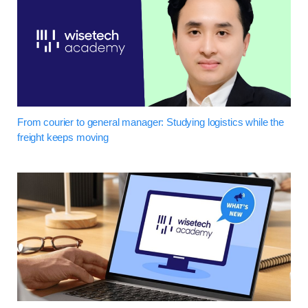
From courier to general manager: Studying logistics while the
freight keeps moving