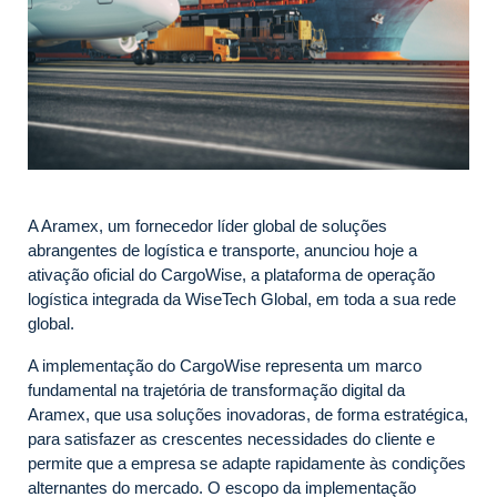
A Aramex, um fornecedor líder global de soluções
abrangentes de logística e transporte, anunciou hoje a
ativação oficial do CargoWise, a plataforma de operação
logística integrada da WiseTech Global, em toda a sua rede
global.
A implementação do CargoWise representa um marco
fundamental na trajetória de transformação digital da
Aramex, que usa soluções inovadoras, de forma estratégica,
para satisfazer as crescentes necessidades do cliente e
permite que a empresa se adapte rapidamente às condições
alternantes do mercado. O escopo da implementação