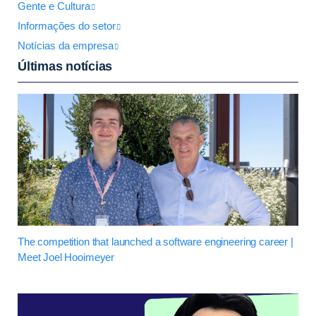
Gente e Cultura
Informações do setor
Notícias da empresa
Últimas notícias
The competition that launched a software engineering career |
Meet Joel Hooimeyer