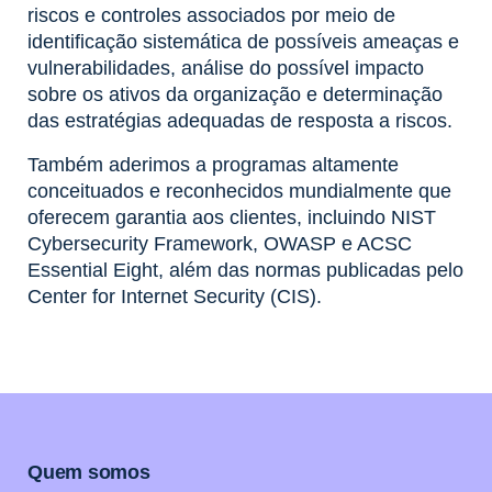
riscos e controles associados por meio de
identificação sistemática de possíveis ameaças e
vulnerabilidades, análise do possível impacto
sobre os ativos da organização e determinação
das estratégias adequadas de resposta a riscos.
Também aderimos a programas altamente
conceituados e reconhecidos mundialmente que
oferecem garantia aos clientes, incluindo NIST
Cybersecurity Framework, OWASP e ACSC
Essential Eight, além das normas publicadas pelo
Center for Internet Security (CIS).
Quem somos