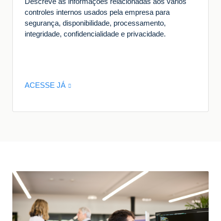
Descreve as informações relacionadas aos vários
controles internos usados pela empresa para
segurança, disponibilidade, processamento,
integridade, confidencialidade e privacidade.
ACESSE JÁ