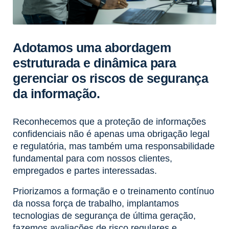
Adotamos uma abordagem
estruturada e dinâmica para
gerenciar os riscos de segurança
da informação.
Reconhecemos que a proteção de informações
confidenciais não é apenas uma obrigação legal
e regulatória, mas também uma responsabilidade
fundamental para com nossos clientes,
empregados e partes interessadas.
Priorizamos a formação e o treinamento contínuo
da nossa força de trabalho, implantamos
tecnologias de segurança de última geração,
fazemos avaliações de risco regulares e