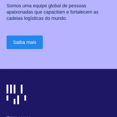
Somos uma equipe global de pessoas
apaixonadas que capacitam e fortalecem as
cadeias logísticas do mundo.
Saiba mais