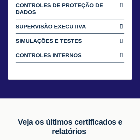
CONTROLES DE PROTEÇÃO DE
DADOS
SUPERVISÃO EXECUTIVA
SIMULAÇÕES E TESTES
CONTROLES INTERNOS
Veja os últimos certificados e
relatórios