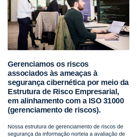
Gerenciamos os riscos
associados às ameaças à
segurança cibernética por meio da
Estrutura de Risco Empresarial,
em alinhamento com a ISO 31000
(gerenciamento de riscos).
Nossa estrutura de gerenciamento de riscos de
segurança da informação norteia a avaliação de