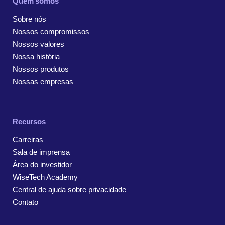
Quem somos
Sobre nós
Nossos compromissos
Nossos valores
Nossa história
Nossos produtos
Nossas empresas
Recursos
Carreiras
Sala de imprensa
Área do investidor
WiseTech Academy
Central de ajuda sobre privacidade
Contato