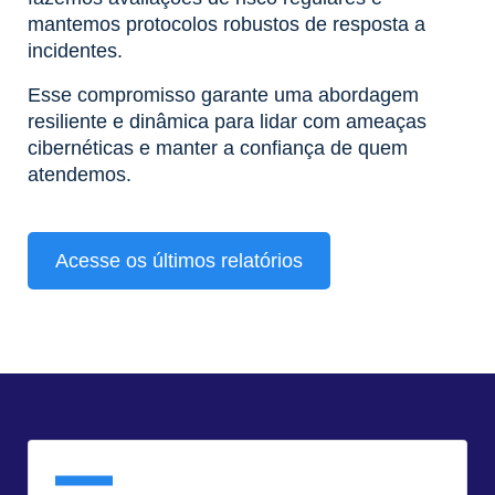
mantemos protocolos robustos de resposta a
incidentes.
Esse compromisso garante uma abordagem
resiliente e dinâmica para lidar com ameaças
cibernéticas e manter a confiança de quem
atendemos.
Acesse os últimos relatórios