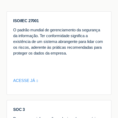
ISO/IEC 27001
O padrão mundial de gerenciamento da segurança
da informação. Ter conformidade significa a
existência de um sistema abrangente para lidar com
os riscos, aderente às práticas recomendadas para
proteger os dados da empresa.
ACESSE JÁ
SOC 3