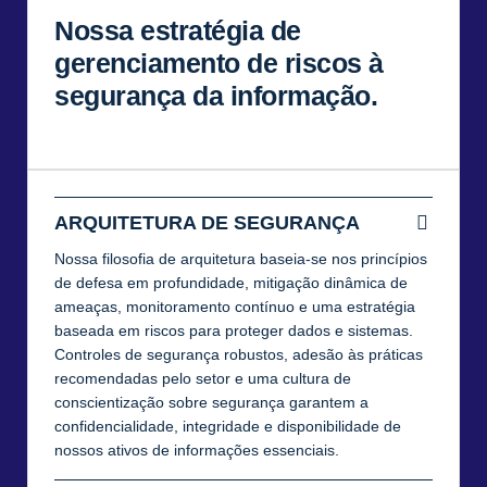
Nossa estratégia de
gerenciamento de riscos à
segurança da informação.
ARQUITETURA DE SEGURANÇA
Nossa filosofia de arquitetura baseia-se nos princípios
de defesa em profundidade, mitigação dinâmica de
ameaças, monitoramento contínuo e uma estratégia
baseada em riscos para proteger dados e sistemas.
Controles de segurança robustos, adesão às práticas
recomendadas pelo setor e uma cultura de
conscientização sobre segurança garantem a
confidencialidade, integridade e disponibilidade de
nossos ativos de informações essenciais.