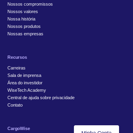
Nossos compromissos
Nossos valores
Nossa história
Nossos produtos
Nossas empresas
Recursos
Carreiras
Sala de imprensa
Área do investidor
WiseTech Academy
Central de ajuda sobre privacidade
Contato
CargoWise