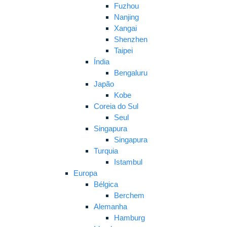
Fuzhou
Nanjing
Xangai
Shenzhen
Taipei
Índia
Bengaluru
Japão
Kobe
Coreia do Sul
Seul
Singapura
Singapura
Turquia
Istambul
Europa
Bélgica
Berchem
Alemanha
Hamburg