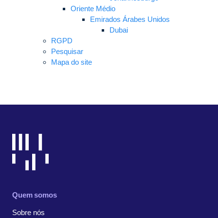
Oriente Médio
Emirados Árabes Unidos
Dubai
RGPD
Pesquisar
Mapa do site
Quem somos
Sobre nós