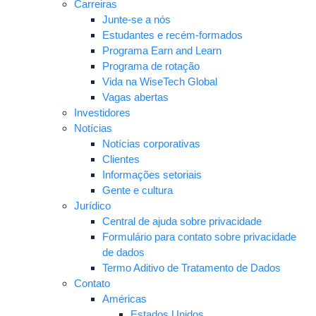
Carreiras
Junte-se a nós
Estudantes e recém-formados
Programa Earn and Learn
Programa de rotação
Vida na WiseTech Global
Vagas abertas
Investidores
Notícias
Notícias corporativas
Clientes
Informações setoriais
Gente e cultura
Jurídico
Central de ajuda sobre privacidade
Formulário para contato sobre privacidade
de dados
Termo Aditivo de Tratamento de Dados
Contato
Américas
Estados Unidos