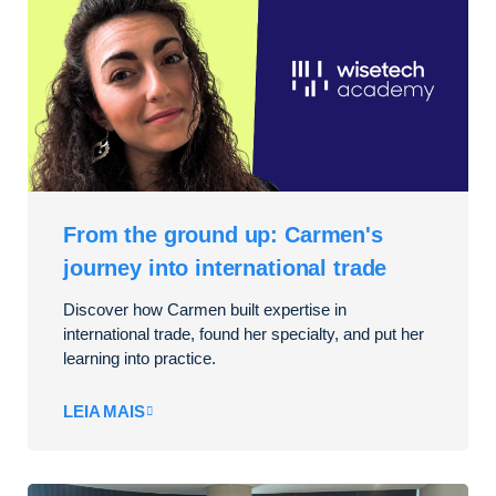
From the ground up: Carmen's
journey into international trade
Discover how Carmen built expertise in
international trade, found her specialty, and put her
learning into practice.
LEIA MAIS