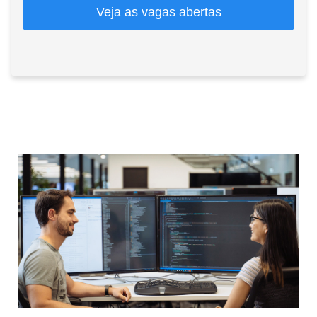
Veja as vagas abertas