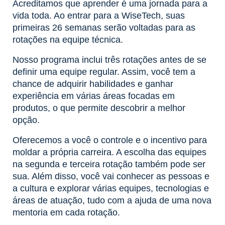
Acreditamos que aprender é uma jornada para a
vida toda. Ao entrar para a WiseTech, suas
primeiras 26 semanas serão voltadas para as
rotações na equipe técnica.
Nosso programa inclui três rotações antes de se
definir uma equipe regular. Assim, você tem a
chance de adquirir habilidades e ganhar
experiência em várias áreas focadas em
produtos, o que permite descobrir a melhor
opção.
Oferecemos a você o controle e o incentivo para
moldar a própria carreira. A escolha das equipes
na segunda e terceira rotação também pode ser
sua. Além disso, você vai conhecer as pessoas e
a cultura e explorar várias equipes, tecnologias e
áreas de atuação, tudo com a ajuda de uma nova
mentoria em cada rotação.