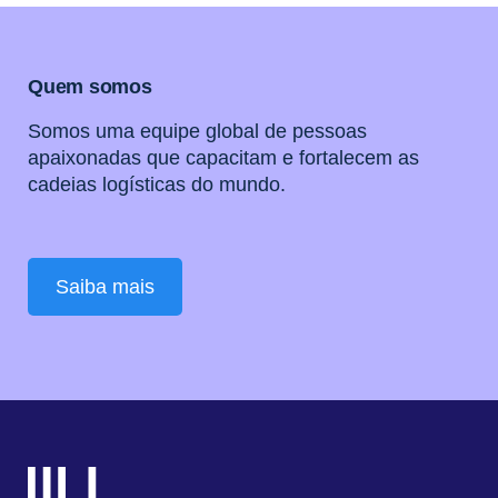
Quem somos
Somos uma equipe global de pessoas
apaixonadas que capacitam e fortalecem as
cadeias logísticas do mundo.
Saiba mais