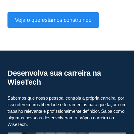
Veja o que estamos construindo
Desenvolva sua carreira na
WiseTech
Sabemos que nosso pessoal controla a própria carreira, por
isso oferecemos liberdade e ferramentas para que façam um
trabalho relevante e profissionalmente definidor. Saiba como
algumas pessoas desenvolveram a própria carreira na
WiseTech.