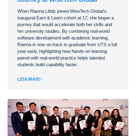
When Rianna Libdy joined WiseTech Global’s
inaugural Earn & Learn cohort at 17, she began a
journey that would accelerate both her skills and
her university studies. By combining real-world
software development with academic learning,
Rianna is now on track to graduate from UTS a full
year early, highlighting how hands-on learning
paired with real-world practice helps talented
students build capability faster.
LEIA MAIS