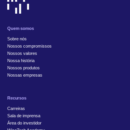
Quem somos
Sobre nós
Nossos compromissos
Nossos valores
Nossa história
Nossos produtos
Nossas empresas
Recursos
Carreiras
Sala de imprensa
Área do investidor