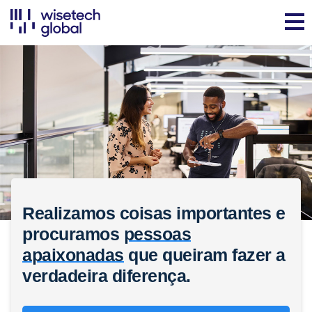
Realizamos coisas importantes e
procuramos
pessoas
apaixonadas
que queiram fazer a
verdadeira diferença.