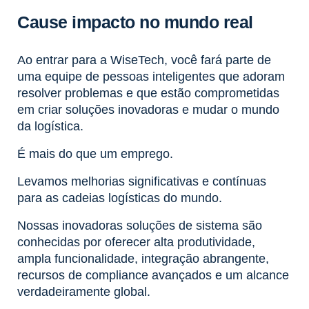
Cause impacto no mundo real
Ao entrar para a WiseTech, você fará parte de
uma equipe de pessoas inteligentes que adoram
resolver problemas e que estão comprometidas
em criar soluções inovadoras e mudar o mundo
da logística.
É mais do que um emprego.
Levamos melhorias significativas e contínuas
para as cadeias logísticas do mundo.
Nossas inovadoras soluções de sistema são
conhecidas por oferecer alta produtividade,
ampla funcionalidade, integração abrangente,
recursos de compliance avançados e um alcance
verdadeiramente global.