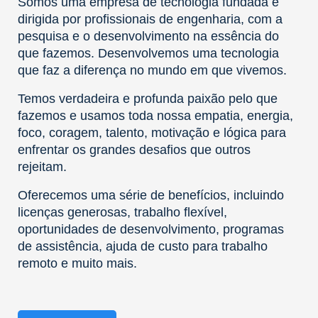
Somos uma empresa de tecnologia fundada e
dirigida por profissionais de engenharia, com a
pesquisa e o desenvolvimento na essência do
que fazemos. Desenvolvemos uma tecnologia
que faz a diferença no mundo em que vivemos.
Temos verdadeira e profunda paixão pelo que
fazemos e usamos toda nossa empatia, energia,
foco, coragem, talento, motivação e lógica para
enfrentar os grandes desafios que outros
rejeitam.
Oferecemos uma série de benefícios, incluindo
licenças generosas, trabalho flexível,
oportunidades de desenvolvimento, programas
de assistência, ajuda de custo para trabalho
remoto e muito mais.