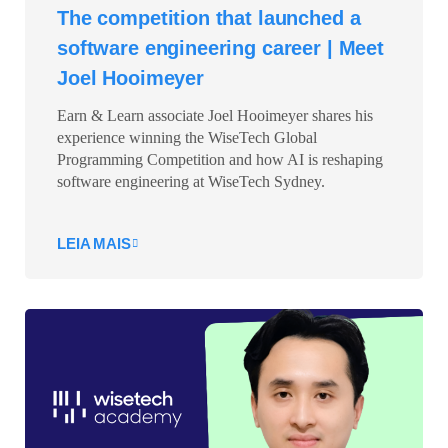
The competition that launched a
software engineering career | Meet
Joel Hooimeyer
Earn & Learn associate Joel Hooimeyer shares his
experience winning the WiseTech Global
Programming Competition and how AI is reshaping
software engineering at WiseTech Sydney.
LEIA MAIS