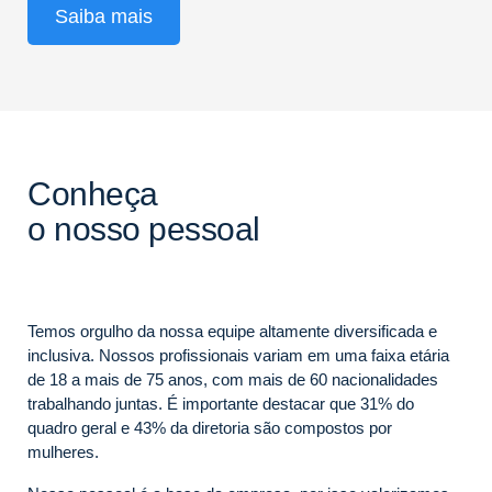
Saiba mais
Conheça
o nosso pessoal
Temos orgulho da nossa equipe altamente diversificada e
inclusiva. Nossos profissionais variam em uma faixa etária
de 18 a mais de 75 anos, com mais de 60 nacionalidades
trabalhando juntas. É importante destacar que 31% do
quadro geral e 43% da diretoria são compostos por
mulheres.