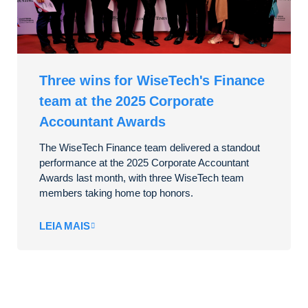
Three wins for WiseTech's Finance
team at the 2025 Corporate
Accountant Awards
The WiseTech Finance team delivered a standout
performance at the 2025 Corporate Accountant
Awards last month, with three WiseTech team
members taking home top honors.
LEIA MAIS