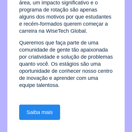
área, um impacto significativo e o
programa de rotação são apenas
alguns dos motivos por que estudantes
e recém-formados querem começar a
carreira na WiseTech Global.
Queremos que faça parte de uma
comunidade de gente tão apaixonada
por criatividade e solução de problemas
quanto você. Os estágios são uma
oportunidade de conhecer nosso centro
de inovação e aprender com uma
equipe talentosa.
Saiba mais