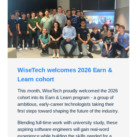
WiseTech welcomes 2026 Earn &
Learn cohort
This month, WiseTech proudly welcomed the 2026
cohort into its Earn & Learn program - a group of
ambitious, early-career technologists taking their
first steps toward shaping the future of the industry.
Blending full-time work with university study, these
aspiring software engineers will gain real-word
experience while building the skills needed for a