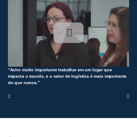
“Acho muito importante trabalhar em um lugar que
é
impacta o mundo, e o setor de logística é mais importante
do que nunca.”

