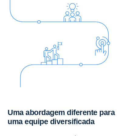
Uma abordagem diferente para
uma equipe diversificada