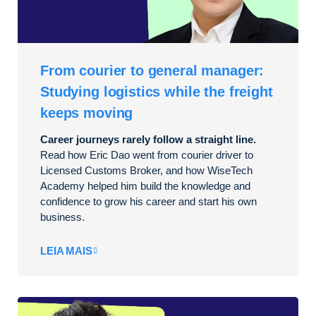
From courier to general manager:
Studying logistics while the freight
keeps moving
Career journeys rarely follow a straight line.
Read how Eric Dao went from courier driver to
Licensed Customs Broker, and how WiseTech
Academy helped him build the knowledge and
confidence to grow his career and start his own
business.
LEIA MAIS