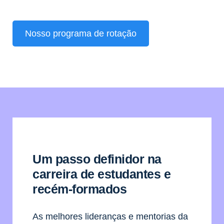
Nosso programa de rotação
Um passo definidor na
carreira de estudantes e
recém-formados
As melhores lideranças e mentorias da