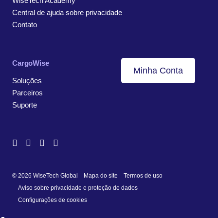
WiseTech Academy
Central de ajuda sobre privacidade
Contato
CargoWise
Minha Conta
Soluções
Parceiros
Suporte
© 2026 WiseTech Global
Mapa do site
Termos de uso
Aviso sobre privacidade e proteção de dados
Configurações de cookies