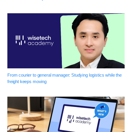
From courier to general manager: Studying logistics while the
freight keeps moving