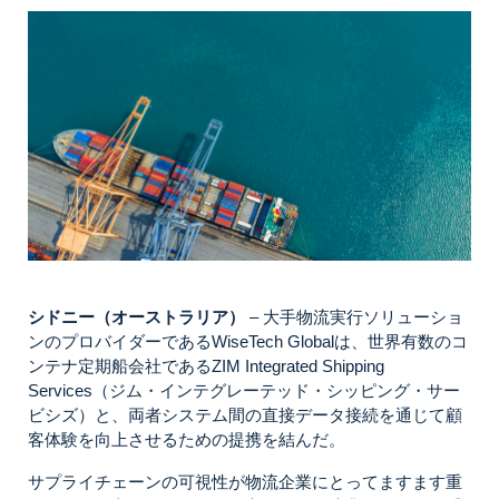
シドニー（オーストラリア）
– 大手物流実行ソリューショ
ンのプロバイダーであるWiseTech Globalは、世界有数のコ
ンテナ定期船会社であるZIM Integrated Shipping
Services（ジム・インテグレーテッド・シッピング・サー
ビシズ）と、両者システム間の直接データ接続を通じて顧
客体験を向上させるための提携を結んだ。
サプライチェーンの可視性が物流企業にとってますます重