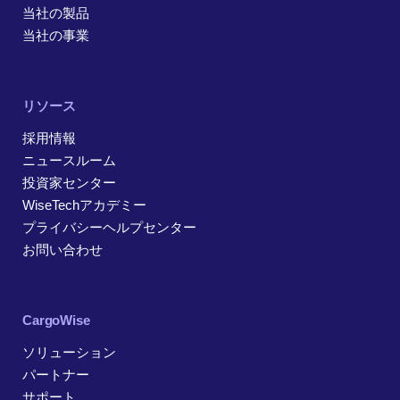
当社の製品
当社の事業
リソース
採用情報
ニュースルーム
投資家センター
WiseTechアカデミー
プライバシーヘルプセンター
お問い合わせ
CargoWise
ソリューション
パートナー
サポート