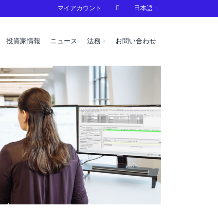
マイアカウント

日本語
投資家情報
ニュース
法務
お問い合わせ