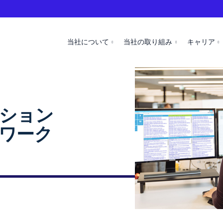
当社について
当社の取り組み
キャリア
ーション
ワーク