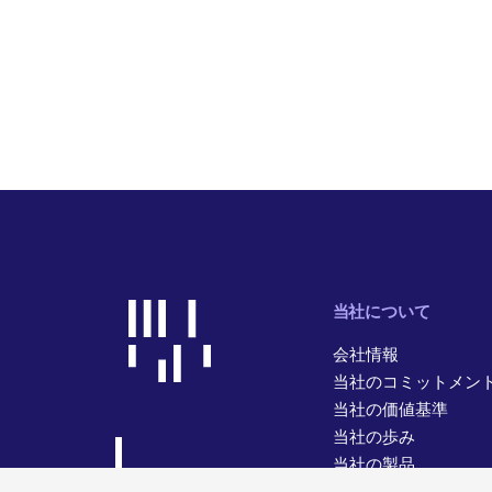
当社について
会社情報
当社のコミットメン
当社の価値基準
当社の歩み
当社の製品
当社の事業