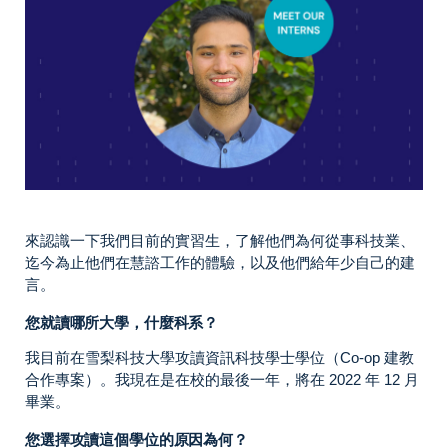
來認識一下我們目前的實習生，了解他們為何從事科技業、
迄今為止他們在慧諮工作的體驗，以及他們給年少自己的建
言。
您就讀哪所大學，什麼科系？
我目前在雪梨科技大學攻讀資訊科技學士學位（Co-op 建教
合作專案）。我現在是在校的最後一年，將在 2022 年 12 月
畢業。
您選擇攻讀這個學位的原因為何？