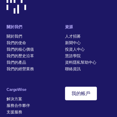
關於我們
資源
關於我們
人才招募
我們的使命
新聞中心
我們的核心價值
投資人中心
我們的歷史沿革
慧諮學院
我們的產品
資料隱私幫助中心
我們的經營業務
聯絡資訊
CargoWise
我的帳戶
解決方案
服務合作夥伴
支援服務