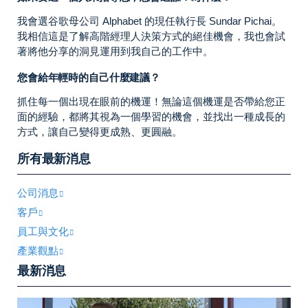
我會選谷歌母公司 Alphabet 的現任執行長 Sundar Pichai。
我相信這是了解高階經理人決策方式的絕佳機會，我也會試
著將他分享的洞見運用到我自己的工作中。
您會給年輕時的自己什麼建議？
抓住每一個出現在眼前的機運！無論這個機運是否帶給您正
面的經驗，都將其視為一個學習的機會，並找出一種成長的
方式，讓自己變得更成熟、更圓融。
所有最新消息
公司消息
客戶
員工與文化
產業觀點
最新消息