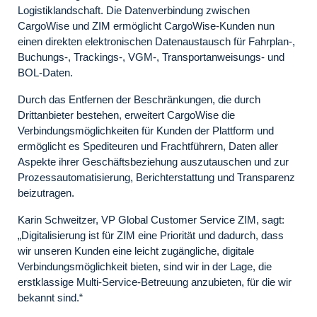
Logistiklandschaft. Die Datenverbindung zwischen
CargoWise und ZIM ermöglicht CargoWise-Kunden nun
einen direkten elektronischen Datenaustausch für Fahrplan-,
Buchungs-, Trackings-, VGM-, Transportanweisungs- und
BOL-Daten.
Durch das Entfernen der Beschränkungen, die durch
Drittanbieter bestehen, erweitert CargoWise die
Verbindungsmöglichkeiten für Kunden der Plattform und
ermöglicht es Spediteuren und Frachtführern, Daten aller
Aspekte ihrer Geschäftsbeziehung auszutauschen und zur
Prozessautomatisierung, Berichterstattung und Transparenz
beizutragen.
Karin Schweitzer, VP Global Customer Service ZIM, sagt:
„Digitalisierung ist für ZIM eine Priorität und dadurch, dass
wir unseren Kunden eine leicht zugängliche, digitale
Verbindungsmöglichkeit bieten, sind wir in der Lage, die
erstklassige Multi-Service-Betreuung anzubieten, für die wir
bekannt sind.“