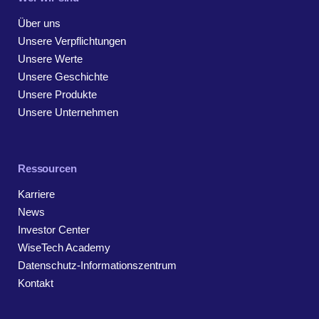
Über uns
Unsere Verpflichtungen
Unsere Werte
Unsere Geschichte
Unsere Produkte
Unsere Unternehmen
Ressourcen
Karriere
News
Investor Center
WiseTech Academy
Datenschutz-Informationszentrum
Kontakt