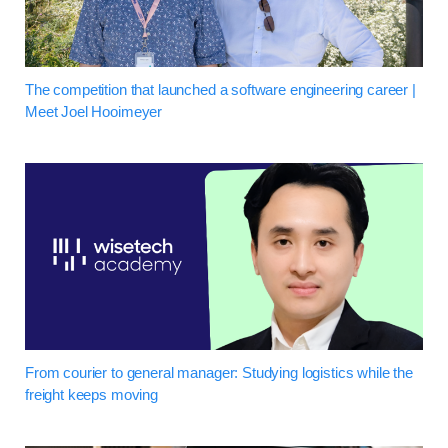
The competition that launched a software engineering career |
Meet Joel Hooimeyer
From courier to general manager: Studying logistics while the
freight keeps moving