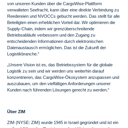
von unseren Kunden über die CargoWise-Plattform
verwalteten Seefracht, kann über eine direkte Verbindung zu
Reedereien und NVOCCs gebucht werden. Das stellt für alle
Beteiligten einen erheblichen Vorteil dar. Wir optimieren die
Supply-Chain, indem wir grenzüberschreitende
Betriebsabläufe verbessern und den Zugang zu
entscheidenden Informationen durch elektronischen
Datenaustausch ermöglichen. Das ist die Zukunft der
Logistikbranche.“
„Unsere Vision ist es, das Betriebssystem für die globale
Logistik zu sein und wir werden uns weiterhin darauf
konzentrieren, das CargoWise-Ökosystem anzupassen und
auszubauen, um den vielfältigen Anforderungen unserer
Kunden nach führenden Lösungen gerecht zu werden.“
Über ZIM
ZIM (NYSE: ZIM) wurde 1945 in Israel gegründet und ist ein