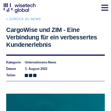
ZURÜCK ZU NEWS
CargoWise und ZIM - Eine
Verbindung für ein verbessertes
Kundenerlebnis
Kategorie
Unternehmens-News
Datum
3. August 2022
Teilen