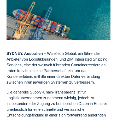
SYDNEY, Australien
– WiseTech Global, ein führender
Anbieter von Logistiklösungen, und ZIM Integrated Shipping
Services, eine der weltweit führenden Containerreedereien,
traten kürzlich in eine Partnerschaft ein, um das
Kundenerlebnis mithilfe einer direkten Datenverbindung
zwischen ihren jeweiligen Systemen zu verbessern.
Die generelle Supply-Chain-Transparenz ist für
Logistikunternehmen zunehmend wichtig, jedoch ist
insbesondere der Zugang zu betrieblichen Daten in Echtzeit
unerlässlich für eine schnelle und verlässliche
Entscheidungsfindung in einer sich fortwährend ändernden