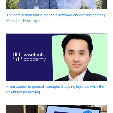
The competition that launched a software engineering career |
Meet Joel Hooimeyer
From courier to general manager: Studying logistics while the
freight keeps moving