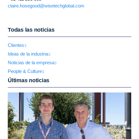
claire.hosegood@wisetechglobal.com
Todas las noticias
Clientes
Ideas de la industria
Noticias de la empresa
People & Culture
Últimas noticias