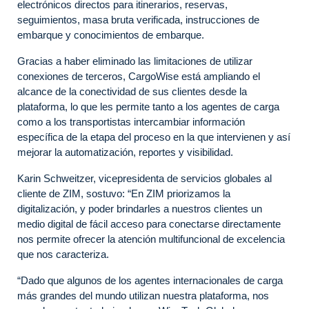
electrónicos directos para itinerarios, reservas,
seguimientos, masa bruta verificada, instrucciones de
embarque y conocimientos de embarque.
Gracias a haber eliminado las limitaciones de utilizar
conexiones de terceros, CargoWise está ampliando el
alcance de la conectividad de sus clientes desde la
plataforma, lo que les permite tanto a los agentes de carga
como a los transportistas intercambiar información
específica de la etapa del proceso en la que intervienen y así
mejorar la automatización, reportes y visibilidad.
Karin Schweitzer, vicepresidenta de servicios globales al
cliente de ZIM, sostuvo: “En ZIM priorizamos la
digitalización, y poder brindarles a nuestros clientes un
medio digital de fácil acceso para conectarse directamente
nos permite ofrecer la atención multifuncional de excelencia
que nos caracteriza.
“Dado que algunos de los agentes internacionales de carga
más grandes del mundo utilizan nuestra plataforma, nos