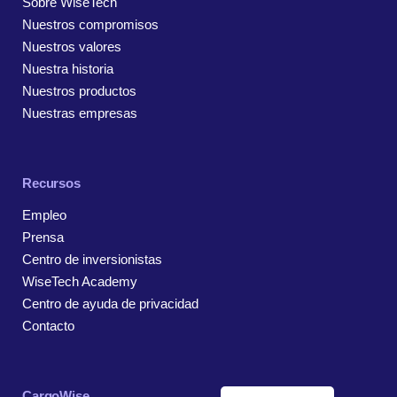
Sobre WiseTech
Nuestros compromisos
Nuestros valores
Nuestra historia
Nuestros productos
Nuestras empresas
Recursos
Empleo
Prensa
Centro de inversionistas
WiseTech Academy
Centro de ayuda de privacidad
Contacto
CargoWise