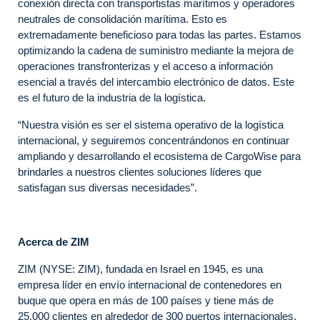
conexión directa con transportistas marítimos y operadores
neutrales de consolidación marítima. Esto es
extremadamente beneficioso para todas las partes. Estamos
optimizando la cadena de suministro mediante la mejora de
operaciones transfronterizas y el acceso a información
esencial a través del intercambio electrónico de datos. Este
es el futuro de la industria de la logística.
“Nuestra visión es ser el sistema operativo de la logística
internacional, y seguiremos concentrándonos en continuar
ampliando y desarrollando el ecosistema de CargoWise para
brindarles a nuestros clientes soluciones líderes que
satisfagan sus diversas necesidades”.
Acerca de ZIM
ZIM (NYSE: ZIM), fundada en Israel en 1945, es una
empresa líder en envío internacional de contenedores en
buque que opera en más de 100 países y tiene más de
25.000 clientes en alrededor de 300 puertos internacionales.