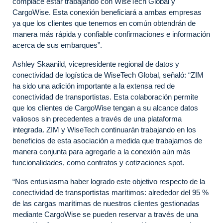
complace estar trabajando con WiseTech Global y
CargoWise. Esta conexión beneficiará a ambas empresas
ya que los clientes que tenemos en común obtendrán de
manera más rápida y confiable confirmaciones e información
acerca de sus embarques”.
Ashley Skaanild, vicepresidente regional de datos y
conectividad de logística de WiseTech Global, señaló: “ZIM
ha sido una adición importante a la extensa red de
conectividad de transportistas. Esta colaboración permite
que los clientes de CargoWise tengan a su alcance datos
valiosos sin precedentes a través de una plataforma
integrada. ZIM y WiseTech continuarán trabajando en los
beneficios de esta asociación a medida que trabajamos de
manera conjunta para agregarle a la conexión aún más
funcionalidades, como contratos y cotizaciones spot.
“Nos entusiasma haber logrado este objetivo respecto de la
conectividad de transportistas marítimos: alrededor del 95 %
de las cargas marítimas de nuestros clientes gestionadas
mediante CargoWise se pueden reservar a través de una