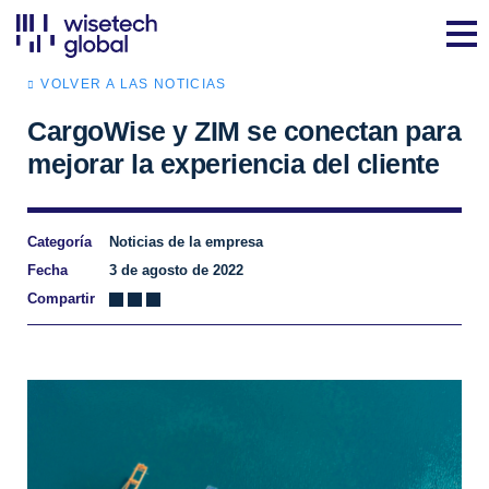
VOLVER A LAS NOTICIAS
CargoWise y ZIM se conectan para
mejorar la experiencia del cliente
Categoría
Noticias de la empresa
Fecha
3 de agosto de 2022
Compartir