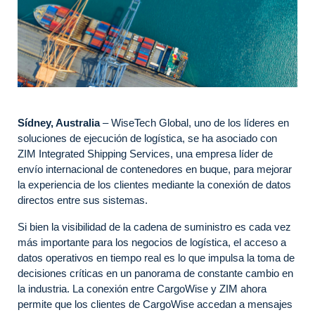
Sídney, Australia
– WiseTech Global, uno de los líderes en
soluciones de ejecución de logística, se ha asociado con
ZIM Integrated Shipping Services, una empresa líder de
envío internacional de contenedores en buque, para mejorar
la experiencia de los clientes mediante la conexión de datos
directos entre sus sistemas.
Si bien la visibilidad de la cadena de suministro es cada vez
más importante para los negocios de logística, el acceso a
datos operativos en tiempo real es lo que impulsa la toma de
decisiones críticas en un panorama de constante cambio en
la industria. La conexión entre CargoWise y ZIM ahora
permite que los clientes de CargoWise accedan a mensajes