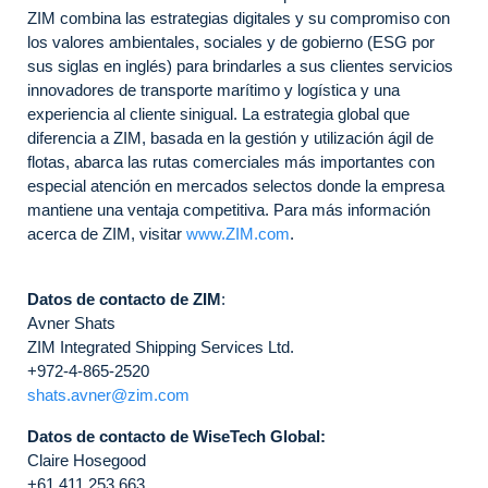
ZIM combina las estrategias digitales y su compromiso con
los valores ambientales, sociales y de gobierno (ESG por
sus siglas en inglés) para brindarles a sus clientes servicios
innovadores de transporte marítimo y logística y una
experiencia al cliente sinigual. La estrategia global que
diferencia a ZIM, basada en la gestión y utilización ágil de
flotas, abarca las rutas comerciales más importantes con
especial atención en mercados selectos donde la empresa
mantiene una ventaja competitiva. Para más información
acerca de ZIM, visitar
www.ZIM.com
.
Datos de contacto de ZIM
:
Avner Shats
ZIM Integrated Shipping Services Ltd.
+972-4-865-2520
shats.avner@zim.com
Datos de contacto de WiseTech Global:
Claire Hosegood
+61 411 253 663