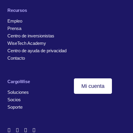
Recursos
Empleo
Prensa
Centro de inversionistas
WiseTech Academy
Centro de ayuda de privacidad
Contacto
CargoWise
Mi cuenta
Soluciones
Socios
Soporte