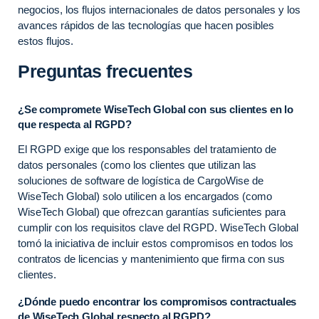
negocios, los flujos internacionales de datos personales y los
avances rápidos de las tecnologías que hacen posibles
estos flujos.
Preguntas frecuentes
¿Se compromete WiseTech Global con sus clientes en lo
que respecta al RGPD?
El RGPD exige que los responsables del tratamiento de
datos personales (como los clientes que utilizan las
soluciones de software de logística de CargoWise de
WiseTech Global) solo utilicen a los encargados (como
WiseTech Global) que ofrezcan garantías suficientes para
cumplir con los requisitos clave del RGPD. WiseTech Global
tomó la iniciativa de incluir estos compromisos en todos los
contratos de licencias y mantenimiento que firma con sus
clientes.
¿Dónde puedo encontrar los compromisos contractuales
de WiseTech Global respecto al RGPD?