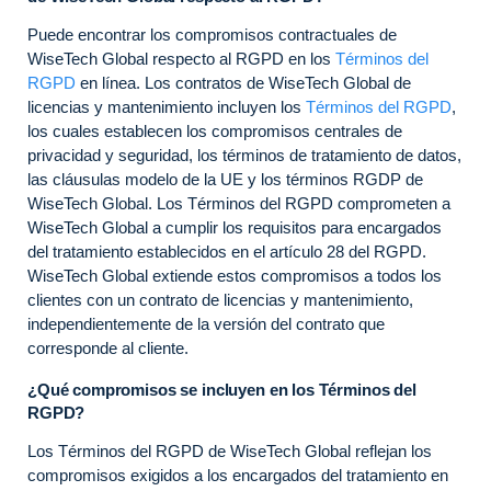
Puede encontrar los compromisos contractuales de
WiseTech Global respecto al RGPD en los
Términos del
RGPD
en línea. Los contratos de WiseTech Global de
licencias y mantenimiento incluyen los
Términos del RGPD
,
los cuales establecen los compromisos centrales de
privacidad y seguridad, los términos de tratamiento de datos,
las cláusulas modelo de la UE y los términos RGDP de
WiseTech Global. Los Términos del RGPD comprometen a
WiseTech Global a cumplir los requisitos para encargados
del tratamiento establecidos en el artículo 28 del RGPD.
WiseTech Global extiende estos compromisos a todos los
clientes con un contrato de licencias y mantenimiento,
independientemente de la versión del contrato que
corresponde al cliente.
¿Qué compromisos se incluyen en los Términos del
RGPD?
Los Términos del RGPD de WiseTech Global reflejan los
compromisos exigidos a los encargados del tratamiento en