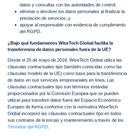
datos y consultas con las autoridades de control;
eliminar o devolver los datos personales al finalizar la
prestación de servicios; y
apoyar al responsable con evidencia de cumplimiento
del RGPD.
¿Bajo qué fundamentos WiseTech Global facilita la
transferencia de datos personales fuera de la UE?
Desde el 25 de mayo de 2018, WiseTech Global utiliza las
cláusulas contractuales tipo (también conocidas como las
cláusulas modelo de la UE) como base para la transferencia
de datos en sus servicios empresariales en línea. Las
cláusulas contractuales tipo son términos estándar
proporcionados por la Comisión Europea que se pueden
utilizar para transferir datos fuera del Espacio Económico
Europeo de forma conforme con la normativa WiseTech
Global incorporó las cláusulas contractuales tipo en todos
sus contratos de licencias y mantenimiento a través de los
Términos del RGPD
.