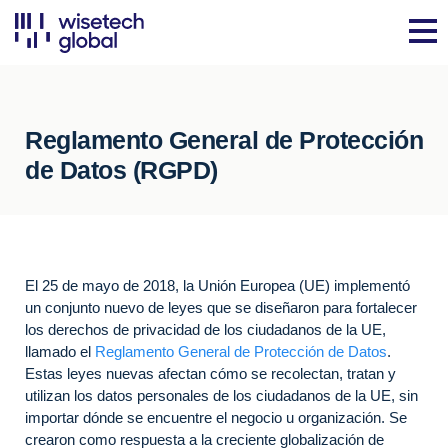
Reglamento General de Protección
de Datos (RGPD)
El 25 de mayo de 2018, la Unión Europea (UE) implementó
un conjunto nuevo de leyes que se diseñaron para fortalecer
los derechos de privacidad de los ciudadanos de la UE,
llamado el
Reglamento General de Protección de Datos
.
Estas leyes nuevas afectan cómo se recolectan, tratan y
utilizan los datos personales de los ciudadanos de la UE, sin
importar dónde se encuentre el negocio u organización. Se
crearon como respuesta a la creciente globalización de