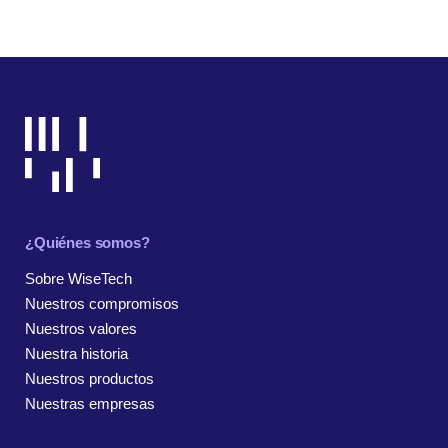
¿Quiénes somos?
Sobre WiseTech
Nuestros compromisos
Nuestros valores
Nuestra historia
Nuestros productos
Nuestras empresas