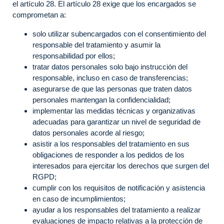
el artículo 28. El artículo 28 exige que los encargados se
comprometan a:
solo utilizar subencargados con el consentimiento del
responsable del tratamiento y asumir la
responsabilidad por ellos;
tratar datos personales solo bajo instrucción del
responsable, incluso en caso de transferencias;
asegurarse de que las personas que traten datos
personales mantengan la confidencialidad;
implementar las medidas técnicas y organizativas
adecuadas para garantizar un nivel de seguridad de
datos personales acorde al riesgo;
asistir a los responsables del tratamiento en sus
obligaciones de responder a los pedidos de los
interesados para ejercitar los derechos que surgen del
RGPD;
cumplir con los requisitos de notificación y asistencia
en caso de incumplimientos;
ayudar a los responsables del tratamiento a realizar
evaluaciones de impacto relativas a la protección de