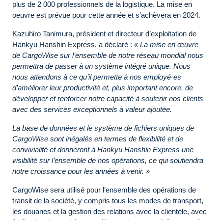
plus de 2 000 professionnels de la logistique. La mise en
oeuvre est prévue pour cette année et s’achèvera en 2024.
Kazuhiro Tanimura, président et directeur d’exploitation de
Hankyu Hanshin Express, a déclaré :
« La mise en œuvre
de CargoWise sur l’ensemble de notre réseau mondial nous
permettra de passer à un système intégré unique. Nous
nous attendons à ce qu’il permette à nos employé·es
d’améliorer leur productivité et, plus important encore, de
développer et renforcer notre capacité à soutenir nos clients
avec des services exceptionnels à valeur ajoutée.
La base de données et le système de fichiers uniques de
CargoWise sont inégalés en termes de flexibilité et de
convivialité et donneront à Hankyu Hanshin Express une
visibilité sur l’ensemble de nos opérations, ce qui soutiendra
notre croissance pour les années à venir. »
CargoWise sera utilisé pour l’ensemble des opérations de
transit de la société, y compris tous les modes de transport,
les douanes et la gestion des relations avec la clientèle, avec