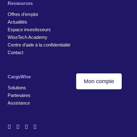
Ressources
Offres d’emploi
Actualités
Espace investisseurs
WiseTech Academy
Centre d’aide à la confidentialité
Contact
CargoWise
Mon compte
Solutions
Partenaires
Assistance