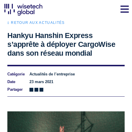
RETOUR AUX ACTUALITÉS
Hankyu Hanshin Express
s’apprête à déployer CargoWise
dans son réseau mondial
Catégorie
Actualités de l’entreprise
Date
23 mars 2021
Partager