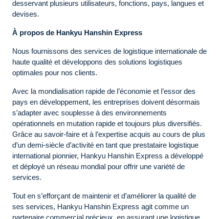
desservant plusieurs utilisateurs, fonctions, pays, langues et
devises.
À propos de Hankyu Hanshin Express
Nous fournissons des services de logistique internationale de
haute qualité et développons des solutions logistiques
optimales pour nos clients.
Avec la mondialisation rapide de l’économie et l’essor des
pays en développement, les entreprises doivent désormais
s’adapter avec souplesse à des environnements
opérationnels en mutation rapide et toujours plus diversifiés.
Grâce au savoir-faire et à l’expertise acquis au cours de plus
d’un demi-siècle d’activité en tant que prestataire logistique
international pionnier, Hankyu Hanshin Express a développé
et déployé un réseau mondial pour offrir une variété de
services.
Tout en s’efforçant de maintenir et d’améliorer la qualité de
ses services, Hankyu Hanshin Express agit comme un
partenaire commercial précieux, en assurant une logistique