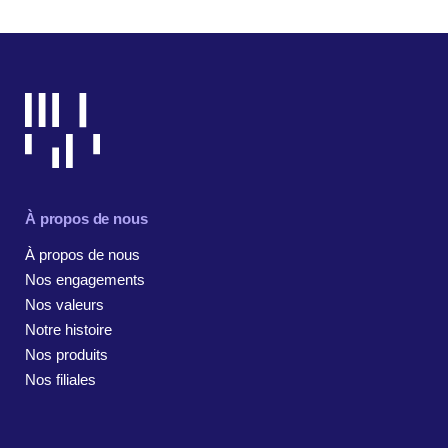
À propos de nous
À propos de nous
Nos engagements
Nos valeurs
Notre histoire
Nos produits
Nos filiales