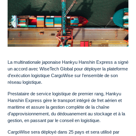
La multinationale japonaise Hankyu Hanshin Express a signé
un accord avec WiseTech Global pour déployer la plateforme
d’exécution logistique CargoWise sur l’ensemble de son
réseau logistique.
Prestataire de service logistique de premier rang, Hankyu
Hanshin Express gère le transport intégré de fret aérien et
maritime et assure la gestion complète de la chaîne
d’approvisionnement, du dédouanement au stockage et à la
gestion, en passant par le conseil en logistique.
CargoWise sera déployé dans 25 pays et sera utilisé par