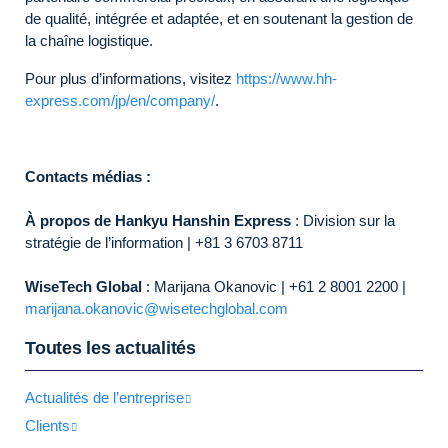
de qualité, intégrée et adaptée, et en soutenant la gestion de
la chaîne logistique.
Pour plus d’informations, visitez
https://www.hh-
express.com/jp/en/company/
.
Contacts médias :
À propos de Hankyu Hanshin Express
: Division sur la
stratégie de l’information | +81 3 6703 8711
WiseTech Global
: Marijana Okanovic | +61 2 8001 2200 |
marijana.okanovic@wisetechglobal.com
Toutes les actualités
Actualités de l’entreprise
Clients