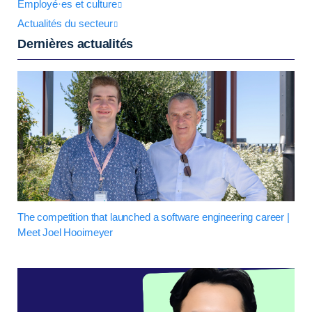
Employé·es et culture
Actualités du secteur
Dernières actualités
The competition that launched a software engineering career |
Meet Joel Hooimeyer