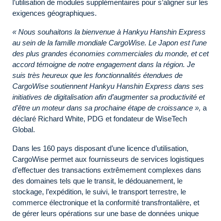
l’utilisation de modules supplémentaires pour s’aligner sur les
exigences géographiques.
« Nous souhaitons la bienvenue à Hankyu Hanshin Express
au sein de la famille mondiale CargoWise. Le Japon est l’une
des plus grandes économies commerciales du monde, et cet
accord témoigne de notre engagement dans la région. Je
suis très heureux que les fonctionnalités étendues de
CargoWise soutiennent Hankyu Hanshin Express dans ses
initiatives de digitalisation afin d’augmenter sa productivité et
d’être un moteur dans sa prochaine étape de croissance »,
a
déclaré Richard White, PDG et fondateur de WiseTech
Global.
Dans les 160 pays disposant d’une licence d’utilisation,
CargoWise permet aux fournisseurs de services logistiques
d’effectuer des transactions extrêmement complexes dans
des domaines tels que le transit, le dédouanement, le
stockage, l’expédition, le suivi, le transport terrestre, le
commerce électronique et la conformité transfrontalière, et
de gérer leurs opérations sur une base de données unique