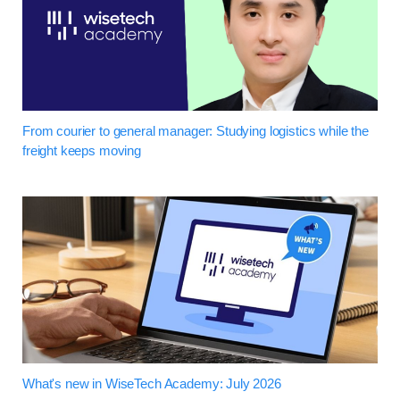
From courier to general manager: Studying logistics while the
freight keeps moving
What's new in WiseTech Academy: July 2026