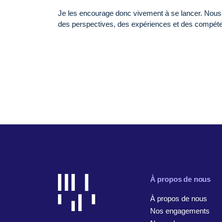
Je les encourage donc vivement à se lancer. Nous d
des perspectives, des expériences et des compé
À propos de nous
À propos de nous
Nos engagements