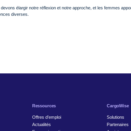
evons élargir notre réflexion et notre approche, et les femmes appo
tences diverses.
Ressources
CargoWise
Offres d’emploi
Solutions
Actualités
Partenaires