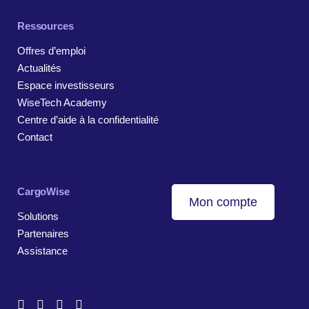
Ressources
Offres d’emploi
Actualités
Espace investisseurs
WiseTech Academy
Centre d’aide à la confidentialité
Contact
CargoWise
Mon compte
Solutions
Partenaires
Assistance