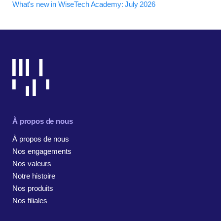
What's new in WiseTech Academy: July 2026
À propos de nous
À propos de nous
Nos engagements
Nos valeurs
Notre histoire
Nos produits
Nos filiales