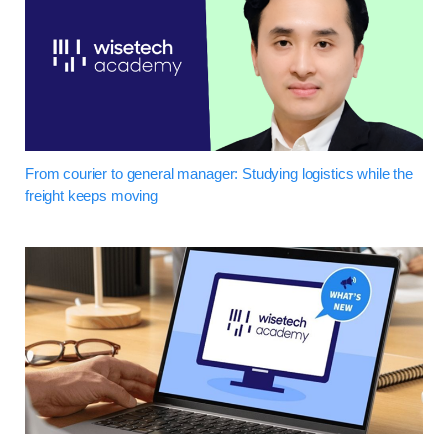
From courier to general manager: Studying logistics while the
freight keeps moving