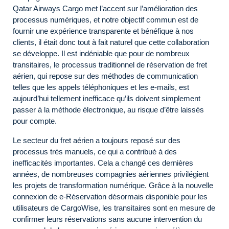
Qatar Airways Cargo met l’accent sur l’amélioration des
processus numériques, et notre objectif commun est de
fournir une expérience transparente et bénéfique à nos
clients, il était donc tout à fait naturel que cette collaboration
se développe. Il est indéniable que pour de nombreux
transitaires, le processus traditionnel de réservation de fret
aérien, qui repose sur des méthodes de communication
telles que les appels téléphoniques et les e-mails, est
aujourd’hui tellement inefficace qu’ils doivent simplement
passer à la méthode électronique, au risque d’être laissés
pour compte.
Le secteur du fret aérien a toujours reposé sur des
processus très manuels, ce qui a contribué à des
inefficacités importantes. Cela a changé ces dernières
années, de nombreuses compagnies aériennes privilégient
les projets de transformation numérique. Grâce à la nouvelle
connexion de e-Réservation désormais disponible pour les
utilisateurs de CargoWise, les transitaires sont en mesure de
confirmer leurs réservations sans aucune intervention du