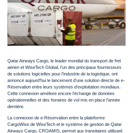
Qatar Airways Cargo, le leader mondial du transport de fret
aérien et WiseTech Global, l’un des principaux fournisseurs
de solutions logicielles pour l’industrie de la logistique, ont
annoncé aujourd’hui le lancement d’une solution directe de e-
Réservation entre leurs systèmes d’exploitation mondiaux.
Cette connexion améliore encore l’échange de données
opérationnelles et des horaires de vol mis en place l’année
dernière.
La connexion de e-Réservation entre la plateforme
CargoWise de WiseTech et le système de gestion de Qatar
Airways Cargo, CROAMIS, permet aux transitaires utilisant