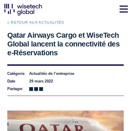
RETOUR AUX ACTUALITÉS
Qatar Airways Cargo et WiseTech
Global lancent la connectivité des
e-Réservations
Catégorie
Actualités de l’entreprise
Date
29 mars 2022
Partager