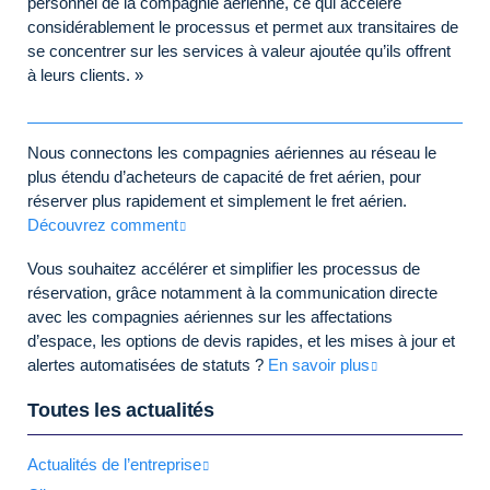
personnel de la compagnie aérienne, ce qui accélère
considérablement le processus et permet aux transitaires de
se concentrer sur les services à valeur ajoutée qu’ils offrent
à leurs clients. »
Nous connectons les compagnies aériennes au réseau le
plus étendu d’acheteurs de capacité de fret aérien, pour
réserver plus rapidement et simplement le fret aérien.
Découvrez comment
Vous souhaitez accélérer et simplifier les processus de
réservation, grâce notamment à la communication directe
avec les compagnies aériennes sur les affectations
d’espace, les options de devis rapides, et les mises à jour et
alertes automatisées de statuts ?
En savoir plus
Toutes les actualités
Actualités de l’entreprise