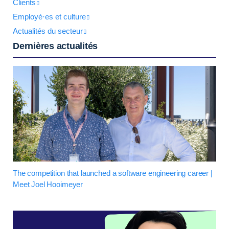
Clients
Employé·es et culture
Actualités du secteur
Dernières actualités
The competition that launched a software engineering career |
Meet Joel Hooimeyer