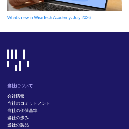
What's new in WiseTech Academy: July 2026
当社について
会社情報
当社のコミットメント
当社の価値基準
当社の歩み
当社の製品