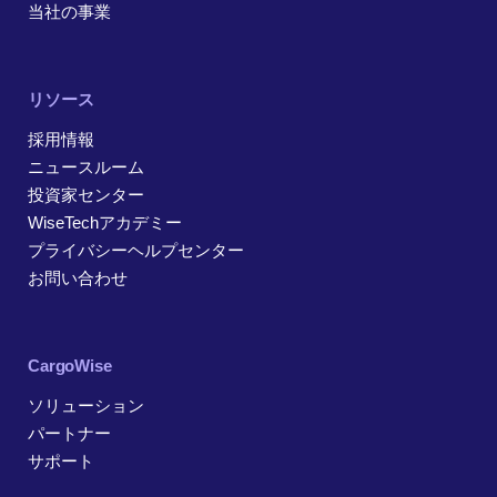
当社の事業
リソース
採用情報
ニュースルーム
投資家センター
WiseTechアカデミー
プライバシーヘルプセンター
お問い合わせ
CargoWise
ソリューション
パートナー
サポート