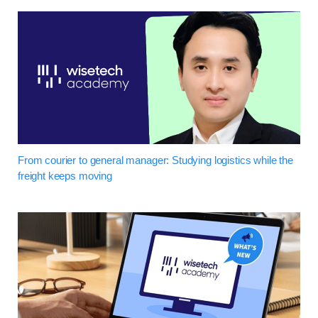
From courier to general manager: Studying logistics while the
freight keeps moving