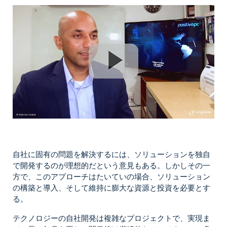
自社に固有の問題を解決するには、ソリューションを独自
で開発するのが理想的だという意見もある。しかしその一
方で、このアプローチはたいていの場合、ソリューション
の構築と導入、そして維持に膨大な資源と投資を必要とす
る。
テクノロジーの自社開発は複雑なプロジェクトで、実現ま