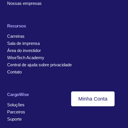
Nossas empresas
Recursos
Carreiras
Sala de imprensa
Área do investidor
WiseTech Academy
Central de ajuda sobre privacidade
Contato
CargoWise
Minha Conta
Soluções
Parceiros
Suporte