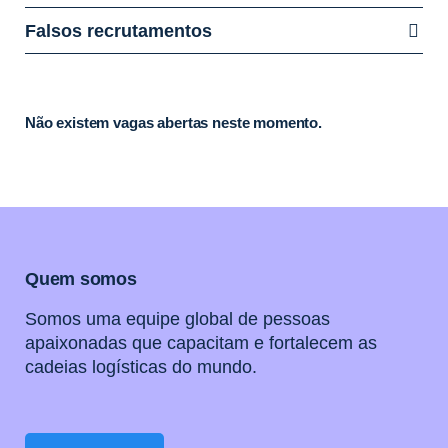
Falsos recrutamentos
Não existem vagas abertas neste momento.
Quem somos
Somos uma equipe global de pessoas
apaixonadas que capacitam e fortalecem as
cadeias logísticas do mundo.