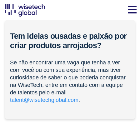
Tem ideias ousadas e
paixão
por
criar produtos arrojados?
Se não encontrar uma vaga que tenha a ver
com você ou com sua experiência, mas tiver
curiosidade de saber o que poderia conquistar
na WiseTech, entre em contato com a equipe
de talentos pelo e-mail
talent@wisetechglobal.com
.