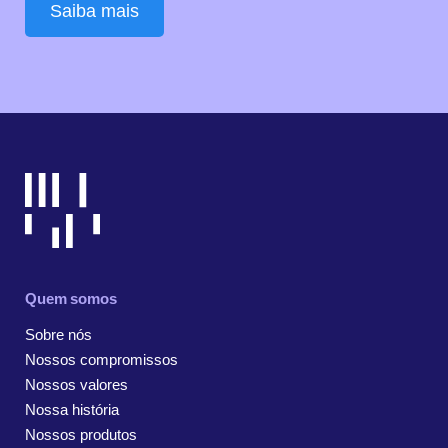
Saiba mais
Quem somos
Sobre nós
Nossos compromissos
Nossos valores
Nossa história
Nossos produtos