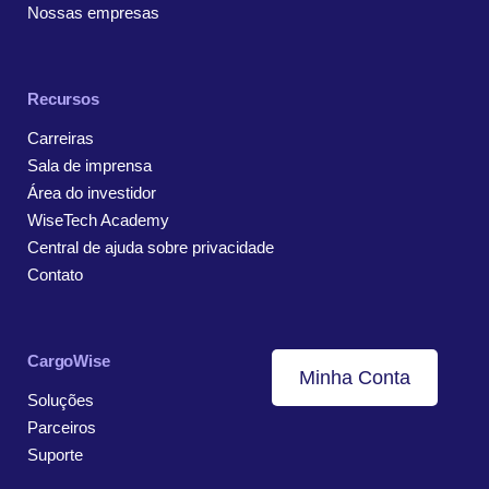
Nossas empresas
Recursos
Carreiras
Sala de imprensa
Área do investidor
WiseTech Academy
Central de ajuda sobre privacidade
Contato
CargoWise
Minha Conta
Soluções
Parceiros
Suporte