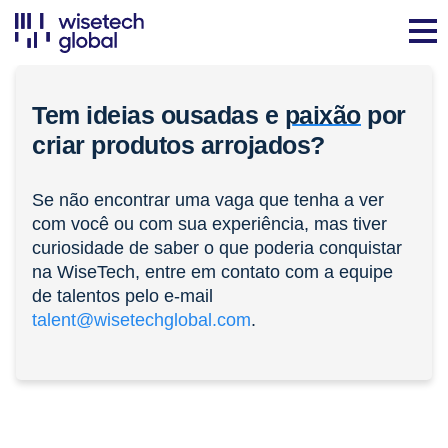
Tem ideias ousadas e
paixão
por
criar produtos arrojados?
Se não encontrar uma vaga que tenha a ver
com você ou com sua experiência, mas tiver
curiosidade de saber o que poderia conquistar
na WiseTech, entre em contato com a equipe
de talentos pelo e-mail
talent@wisetechglobal.com
.