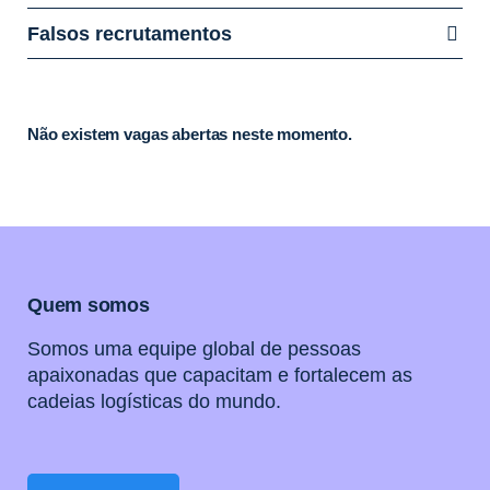
Falsos recrutamentos
Não existem vagas abertas neste momento.
Quem somos
Somos uma equipe global de pessoas
apaixonadas que capacitam e fortalecem as
cadeias logísticas do mundo.