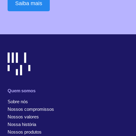
Saiba mais
Quem somos
Sobre nós
Nossos compromissos
Nossos valores
Nossa história
Nossos produtos