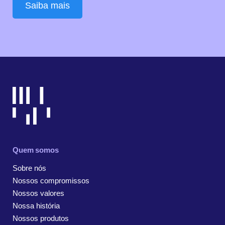
Saiba mais
Quem somos
Sobre nós
Nossos compromissos
Nossos valores
Nossa história
Nossos produtos