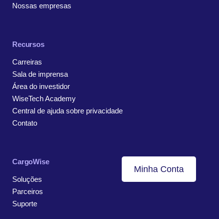
Nossas empresas
Recursos
Carreiras
Sala de imprensa
Área do investidor
WiseTech Academy
Central de ajuda sobre privacidade
Contato
CargoWise
Minha Conta
Soluções
Parceiros
Suporte