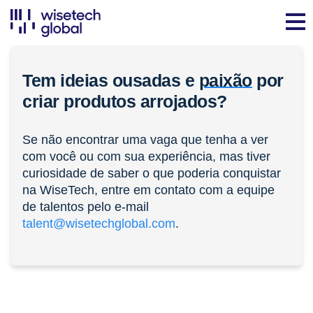
Tem ideias ousadas e
paixão
por
criar produtos arrojados?
Se não encontrar uma vaga que tenha a ver
com você ou com sua experiência, mas tiver
curiosidade de saber o que poderia conquistar
na WiseTech, entre em contato com a equipe
de talentos pelo e-mail
talent@wisetechglobal.com
.