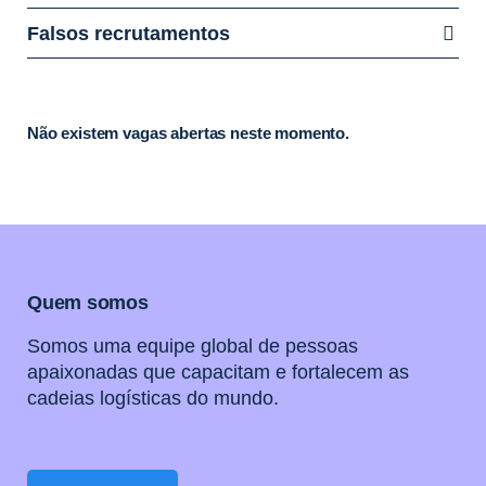
Falsos recrutamentos
Não existem vagas abertas neste momento.
Quem somos
Somos uma equipe global de pessoas
apaixonadas que capacitam e fortalecem as
cadeias logísticas do mundo.