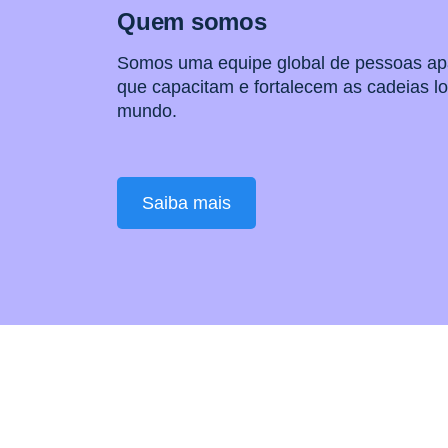
Quem somos
Somos uma equipe global de pessoas a
que capacitam e fortalecem as cadeias lo
mundo.
Saiba mais