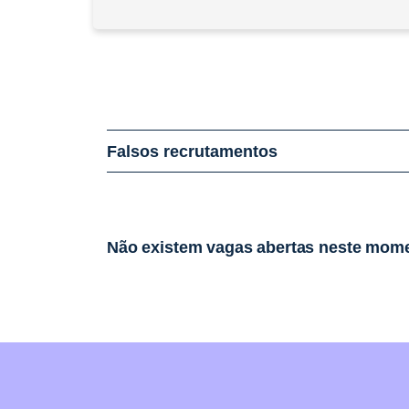
Falsos recrutamentos
Não existem vagas abertas neste mom