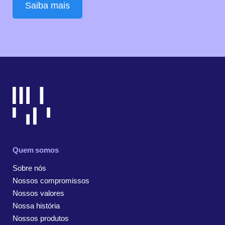
Saiba mais
Quem somos
Sobre nós
Nossos compromissos
Nossos valores
Nossa história
Nossos produtos