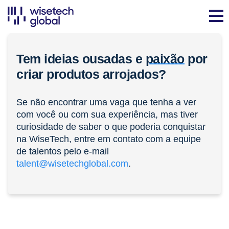
Tem ideias ousadas e
paixão
por
criar produtos arrojados?
Se não encontrar uma vaga que tenha a ver
com você ou com sua experiência, mas tiver
curiosidade de saber o que poderia conquistar
na WiseTech, entre em contato com a equipe
de talentos pelo e-mail
talent@wisetechglobal.com
.