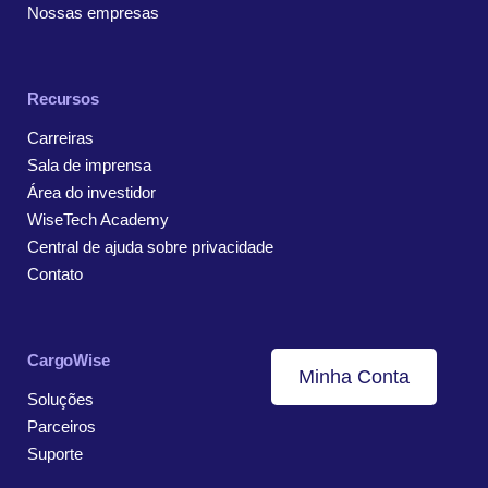
Nossas empresas
Recursos
Carreiras
Sala de imprensa
Área do investidor
WiseTech Academy
Central de ajuda sobre privacidade
Contato
CargoWise
Minha Conta
Soluções
Parceiros
Suporte