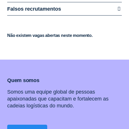
Falsos recrutamentos
Não existem vagas abertas neste momento.
Quem somos
Somos uma equipe global de pessoas
apaixonadas que capacitam e fortalecem as
cadeias logísticas do mundo.