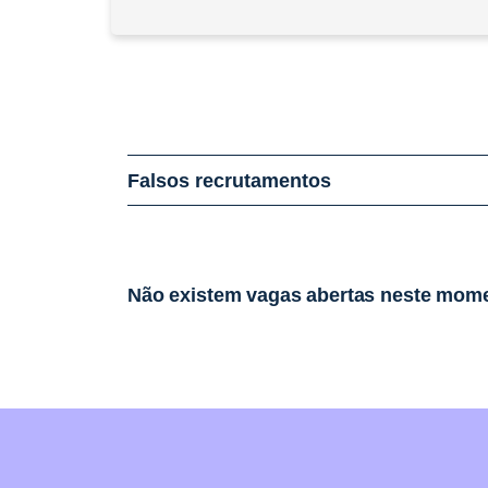
Falsos recrutamentos
Não existem vagas abertas neste mom