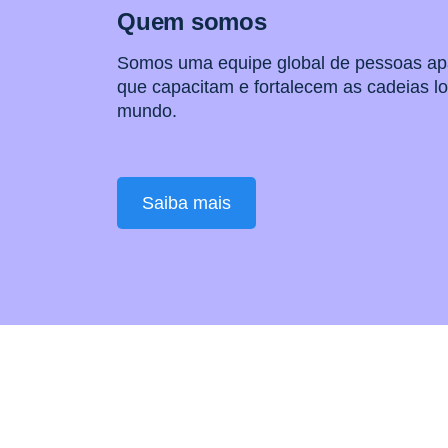
Quem somos
Somos uma equipe global de pessoas a
que capacitam e fortalecem as cadeias lo
mundo.
Saiba mais