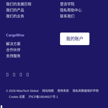
我们的发展历程
慧咨学院
我们的产品
隐私帮助中心
我们的业务
联系我们
‎CargoWise
我的账户
解决方案
合作伙伴
支持服务
© 2026 WiseTech Global
网站地图
使用条款
隐私和数据保护声明
Cookie 设置
沪ICP备18046627号-1