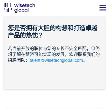
您是否拥有大胆的构想和打造卓越
产品的
热忱
？
若当前开放的职位与您的专长不完全匹配，但仍
想了解在慧咨可能实现的发展，欢迎联系我们的
招聘团队：
talent@wisetechglobal.com
。