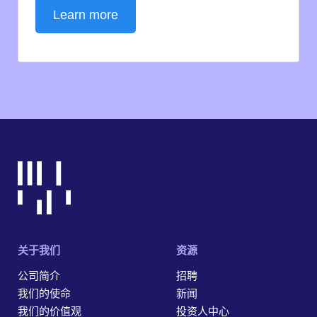
Learn more
关于我们
资源
公司简介
招聘
我们的使命
新闻
我们的价值观
投资人中心