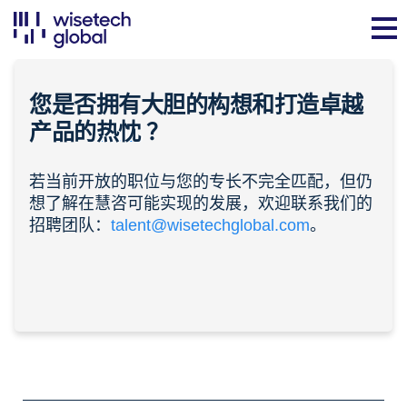
您是否拥有大胆的构想和打造卓越
产品的
热忱
？
若当前开放的职位与您的专长不完全匹配，但仍
想了解在慧咨可能实现的发展，欢迎联系我们的
招聘团队：
talent@wisetechglobal.com
。