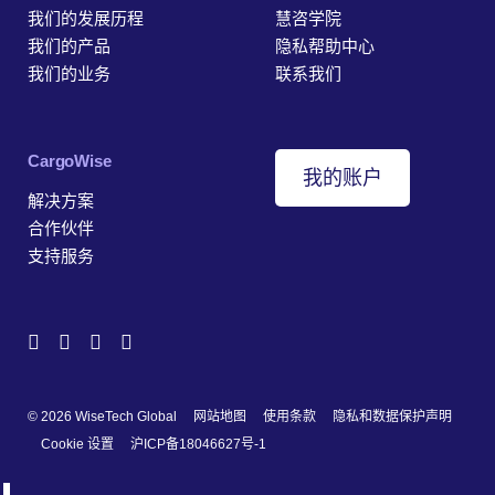
我们的发展历程
慧咨学院
我们的产品
隐私帮助中心
我们的业务
联系我们
‎CargoWise
我的账户
解决方案
合作伙伴
支持服务
© 2026 WiseTech Global
网站地图
使用条款
隐私和数据保护声明
Cookie 设置
沪ICP备18046627号-1