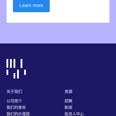
Learn more
关于我们
资源
公司简介
招聘
我们的使命
新闻
我们的价值观
投资人中心