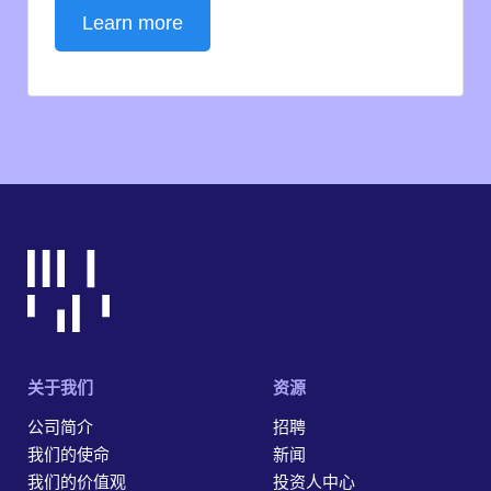
Learn more
关于我们
资源
公司简介
招聘
我们的使命
新闻
我们的价值观
投资人中心