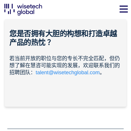
您是否拥有大胆的构想和打造卓越
产品的
热忱
？
若当前开放的职位与您的专长不完全匹配，但仍
想了解在慧咨可能实现的发展，欢迎联系我们的
招聘团队：
talent@wisetechglobal.com
。