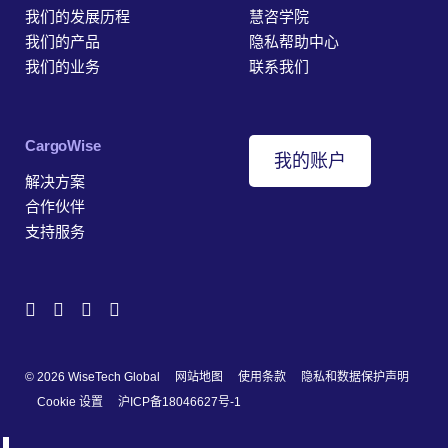
我们的发展历程
慧咨学院
我们的产品
隐私帮助中心
我们的业务
联系我们
‎CargoWise
我的账户
解决方案
合作伙伴
支持服务
© 2026 WiseTech Global
网站地图
使用条款
隐私和数据保护声明
Cookie 设置
沪ICP备18046627号-1