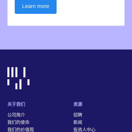
Learn more
关于我们
资源
公司简介
招聘
我们的使命
新闻
我们的价值观
投资人中心