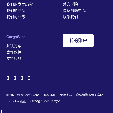
我们的发展历程
慧咨学院
我们的产品
隐私帮助中心
我们的业务
联系我们
‎CargoWise
我的账户
解决方案
合作伙伴
支持服务
© 2026 WiseTech Global
网站地图
使用条款
隐私和数据保护声明
Cookie 设置
沪ICP备18046627号-1