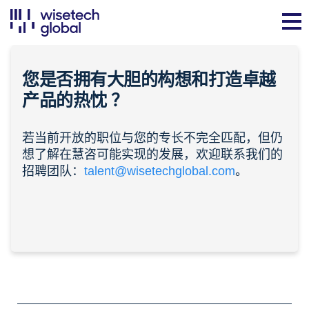
您是否拥有大胆的构想和打造卓越
产品的
热忱
？
若当前开放的职位与您的专长不完全匹配，但仍
想了解在慧咨可能实现的发展，欢迎联系我们的
招聘团队：
talent@wisetechglobal.com
。