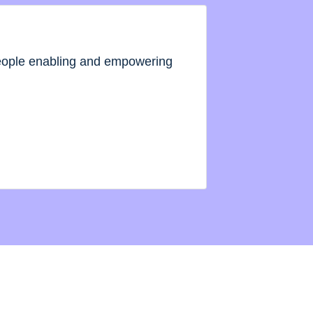
people enabling and empowering