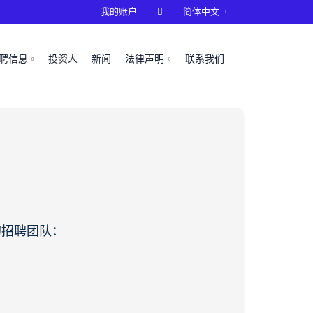
我的账户

简体中文
聘信息
投资人
新闻
法律声明
联系我们
的招聘团队：