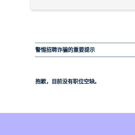
警惕招聘诈骗的重要提示
抱歉，目前没有职位空缺。