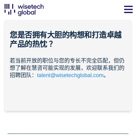
您是否拥有大胆的构想和打造卓越
产品的
热忱
？
若当前开放的职位与您的专长不完全匹配，但仍
想了解在慧咨可能实现的发展，欢迎联系我们的
招聘团队：
talent@wisetechglobal.com
。