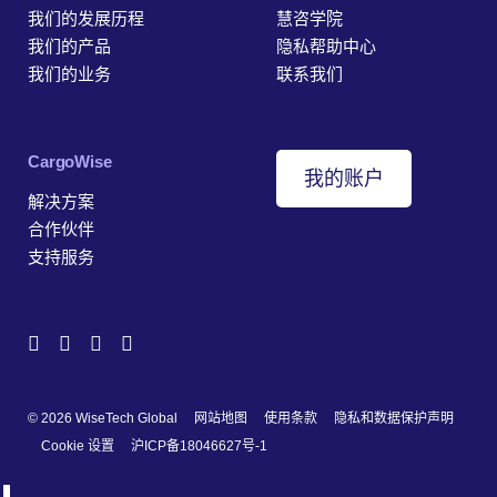
我们的发展历程
慧咨学院
我们的产品
隐私帮助中心
我们的业务
联系我们
‎CargoWise
我的账户
解决方案
合作伙伴
支持服务
© 2026 WiseTech Global
网站地图
使用条款
隐私和数据保护声明
Cookie 设置
沪ICP备18046627号-1