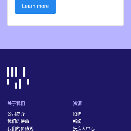
Learn more
关于我们
资源
公司简介
招聘
我们的使命
新闻
我们的价值观
投资人中心