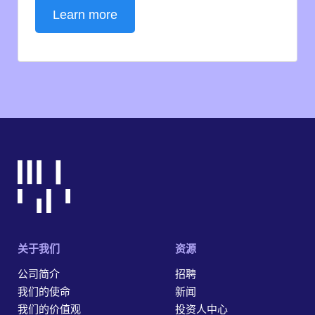
Learn more
关于我们
资源
公司简介
招聘
我们的使命
新闻
我们的价值观
投资人中心