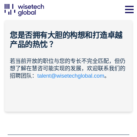
您是否拥有大胆的构想和打造卓越
产品的
热忱
？
若当前开放的职位与您的专长不完全匹配，但仍
想了解在慧咨可能实现的发展，欢迎联系我们的
招聘团队：
talent@wisetechglobal.com
。