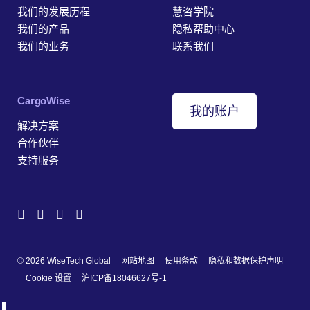
我们的发展历程
慧咨学院
我们的产品
隐私帮助中心
我们的业务
联系我们
‎CargoWise
我的账户
解决方案
合作伙伴
支持服务
© 2026 WiseTech Global
网站地图
使用条款
隐私和数据保护声明
Cookie 设置
沪ICP备18046627号-1