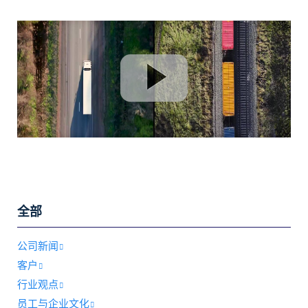
全部
公司新闻
客户
行业观点
员工与企业文化