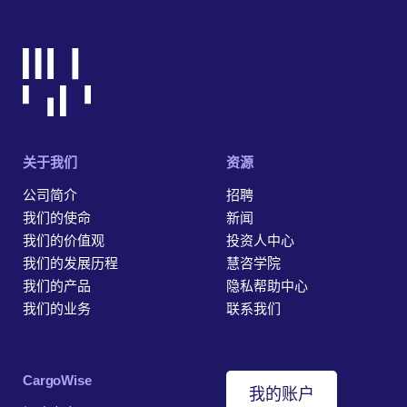
关于我们
资源
公司简介
招聘
我们的使命
新闻
我们的价值观
投资人中心
我们的发展历程
慧咨学院
我们的产品
隐私帮助中心
我们的业务
联系我们
‎CargoWise
我的账户