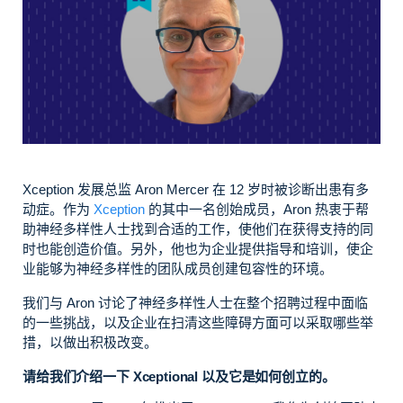
Xception 发展总监 Aron Mercer 在 12 岁时被诊断出患有多
动症。作为
Xception
的其中一名创始成员，Aron 热衷于帮
助神经多样性人士找到合适的工作，使他们在获得支持的同
时也能创造价值。另外，他也为企业提供指导和培训，使企
业能够为神经多样性的团队成员创建包容性的环境。
我们与 Aron 讨论了神经多样性人士在整个招聘过程中面临
的一些挑战，以及企业在扫清这些障碍方面可以采取哪些举
措，以做出积极改变。
请给我们介绍一下 Xceptional 以及它是如何创立的。