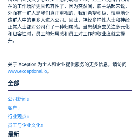
在的工作场所更具包容性了，因为突然间，雇主站起来说，
外面有一群人是我们真正重视的，我们希望积极、慎重地让
这群人中的更多人进入公司。因此，神经多样性人士和神经
正常人士都对公司有了一种归属感。当您刻意去关注多元化
和包容性时，员工的归属感和员工对工作的敬业度就会提
升。
关于 Xception 为个人和企业提供服务的更多信息，请访问
www.exceptional.io
。
全部
公司新闻
客户
行业观点
员工与企业文化
最新