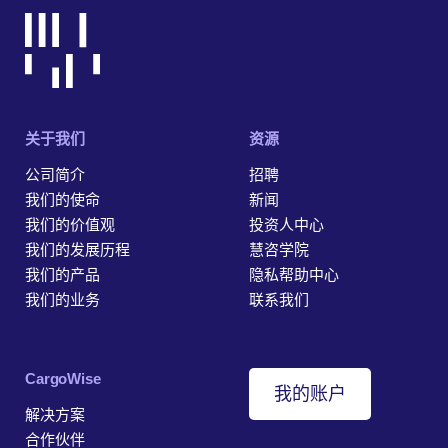
关于我们
资源
公司简介
招聘
我们的使命
新闻
我们的价值观
投资人中心
我们的发展历程
慧咨学院
我们的产品
隐私帮助中心
我们的业务
联系我们
‎CargoWise
我的账户
解决方案
合作伙伴