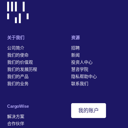
关于我们
资源
公司简介
招聘
我们的使命
新闻
我们的价值观
投资人中心
我们的发展历程
慧咨学院
我们的产品
隐私帮助中心
我们的业务
联系我们
‎CargoWise
我的账户
解决方案
合作伙伴