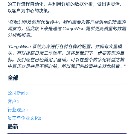
的工作流程自动化，并利用详细的数据分析，做出更灵活、
以客户为中心的决策。
“在我们所处的现代世界中，我们需要为客户提供他们所需的
洞察力，因此接下来是通过 CargoWise 提供更高质量的数据
分析和报表。
“CargoWise 系统允许进行各种各样的配置，并拥有大量模
块，可以提高日常工作效率，这将是我们下一步要实现的目
标。我们现在已经奠定了基础，可以在整个数字化转型之旅
中真正立足并且不断向前，所以我们的故事并未就此结束。
”
全部
公司新闻
客户
行业观点
员工与企业文化
最新