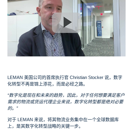
LEMAN 美国公司的首席执行官 Christian Stocker 说，数字
化转型不再是锦上添花，而是必经之路。
“数字化是现在和未来的趋势，因此，对于任何想要满足客户
需求的物流或货运代理企业来说，数字化转型都是绝对必要
的。”
对于 LEMAN 来说，将其物流业务集中在一个全球数据库
上，是其数字化转型战略的关键一步。