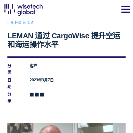
返回新闻页面
LEMAN 通过 CargoWise 提升空运
和海运操作水平
分
客户
类
日
2023年3月7日
期
分
享