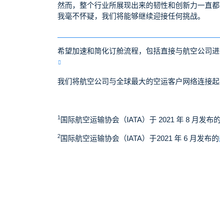
然而，整个行业所展现出来的韧性和创新力一直都
我毫不怀疑，我们将能够继续迎接任何挑战。
希望加速和简化订舱流程，包括直接与航空公司
我们将航空公司与全球最大的空运客户网络连接起
1
国际航空运输协会（IATA）于 2021 年 8 月发布
2
国际航空运输协会（IATA）于2021 年 6 月发布的