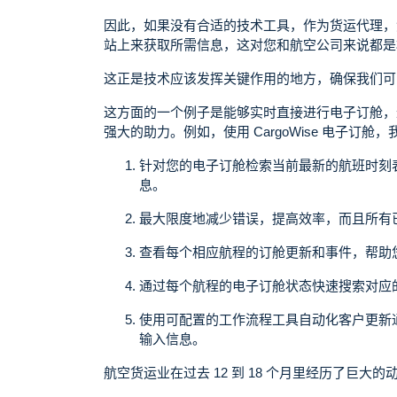
因此，如果没有合适的技术工具，作为货运代理，
站上来获取所需信息，这对您和航空公司来说都是
这正是技术应该发挥关键作用的地方，确保我们可
这方面的一个例子是能够实时直接进行电子订舱，
强大的助力。例如，使用 CargoWise 电子订
针对您的电子订舱检索当前最新的航班时刻
息。
最大限度地减少错误，提高效率，而且所有
查看每个相应航程的订舱更新和事件，帮助
通过每个航程的电子订舱状态快速搜索对应
使用可配置的工作流程工具自动化客户更新
输入信息。
航空货运业在过去 12 到 18 个月里经历了巨大