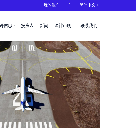
我的账户

简体中文
聘信息
投资人
新闻
法律声明
联系我们