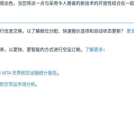
很出色，当您将这一点与采用令人振奋的新技术的开放性结合在一
进行信息交换，以了解舱位分配、快速报价选项和自动状态更新？
更
来，以更快、更智能的方式进行空运订舱。
了解更多
的
IATA 世界航空运输统计报告
。
航空货运市场分析
。