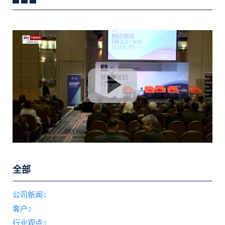
全部
公司新闻
客户
行业观点