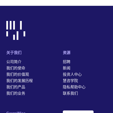
关于我们
资源
公司简介
招聘
我们的使命
新闻
我们的价值观
投资人中心
我们的发展历程
慧咨学院
我们的产品
隐私帮助中心
我们的业务
联系我们