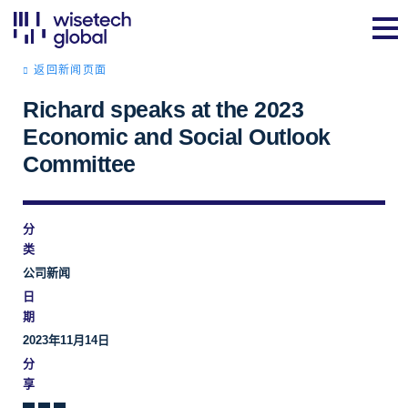
返回新闻页面
Richard speaks at the 2023
Economic and Social Outlook
Committee
分
类
公司新闻
日
期
2023年11月14日
分
享