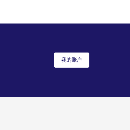
我的账户
返回顶部