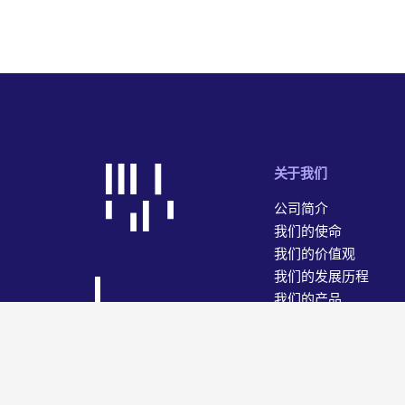
关于我们
公司简介
我们的使命
我们的价值观
我们的发展历程
我们的产品
我们的业务
© 2026 WiseTech Global
网站地图
使用条款
隐私和数