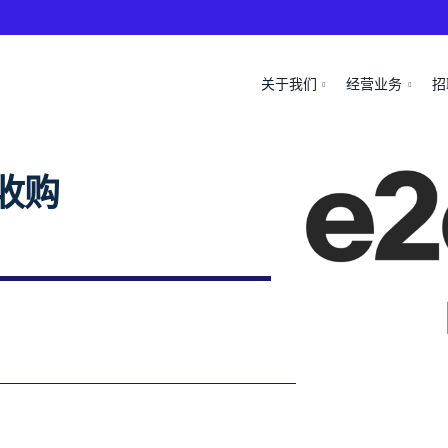
关于我们
经营业务
招
收购