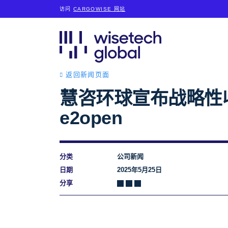
访问
CARGOWISE 网站
返回新闻页面
慧咨环球宣布战略性
e2open
分类
公司新闻
日期
2025年5月25日
分享