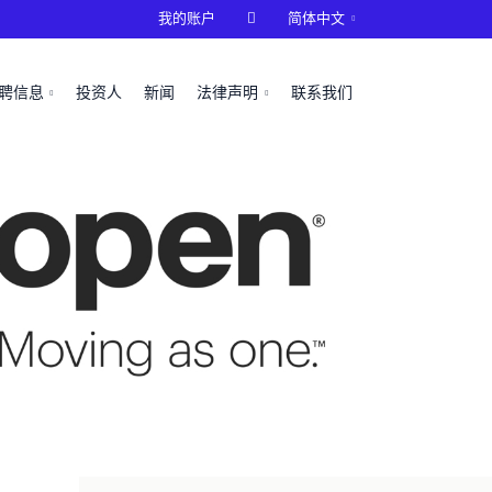
我的账户

简体中文
聘信息
投资人
新闻
法律声明
联系我们