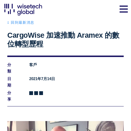
回到最新消息
CargoWise 加速推動 Aramex 的數
位轉型歷程
分
客戶
類
日
2021年7月14日
期
分
享