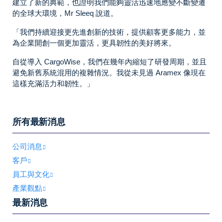
建立了新的典範，也證明我們能夠靈活迅速地應變不斷變遷
的全球大環境，Mr Sleeq 說道。
「我們持續迎接更先進創新的技術，提供顧客更多能力，並
為企業開創一個更加靈活，更具韌性的美好將來。
自從導入 CargoWise，我們在幾年內縮短了研發周期，並且
避免新舊系統混用的複雜情況。我從未見過 Aramex 像現在
這樣充滿活力和韌性。」
所有最新消息
公司消息
客戶
員工與文化
產業觀點
最新消息