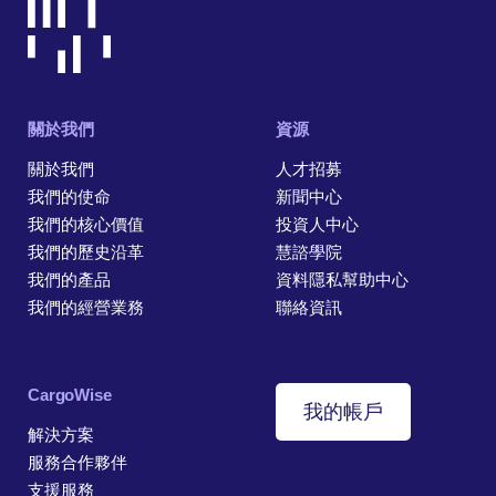
關於我們
資源
關於我們
人才招募
我們的使命
新聞中心
我們的核心價值
投資人中心
我們的歷史沿革
慧諮學院
我們的產品
資料隱私幫助中心
我們的經營業務
聯絡資訊
CargoWise
我的帳戶
解決方案
服務合作夥伴
支援服務