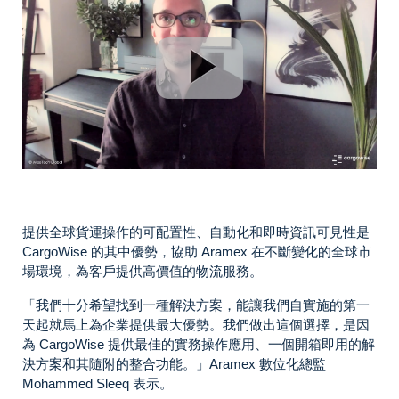
提供全球貨運操作的可配置性、自動化和即時資訊可見性是
CargoWise 的其中優勢，協助 Aramex 在不斷變化的全球市
場環境，為客戶提供高價值的物流服務。
「我們十分希望找到一種解決方案，能讓我們自實施的第一
天起就馬上為企業提供最大優勢。我們做出這個選擇，是因
為 CargoWise 提供最佳的實務操作應用、一個開箱即用的解
決方案和其隨附的整合功能。」Aramex 數位化總監
Mohammed Sleeq 表示。