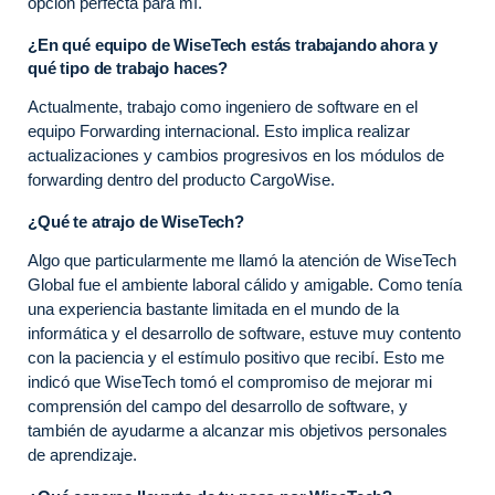
opción perfecta para mí.
¿En qué equipo de WiseTech estás trabajando ahora y
qué tipo de trabajo haces?
Actualmente, trabajo como ingeniero de software en el
equipo Forwarding internacional. Esto implica realizar
actualizaciones y cambios progresivos en los módulos de
forwarding dentro del producto CargoWise.
¿Qué te atrajo de WiseTech?
Algo que particularmente me llamó la atención de WiseTech
Global fue el ambiente laboral cálido y amigable. Como tenía
una experiencia bastante limitada en el mundo de la
informática y el desarrollo de software, estuve muy contento
con la paciencia y el estímulo positivo que recibí. Esto me
indicó que WiseTech tomó el compromiso de mejorar mi
comprensión del campo del desarrollo de software, y
también de ayudarme a alcanzar mis objetivos personales
de aprendizaje.