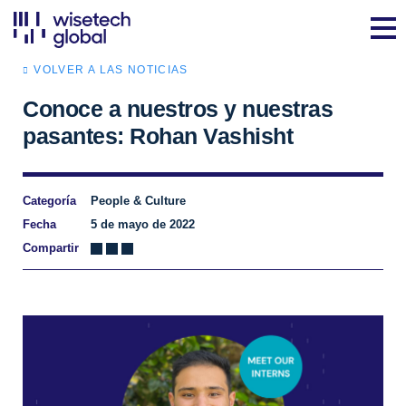
VOLVER A LAS NOTICIAS
Conoce a nuestros y nuestras
pasantes: Rohan Vashisht
Categoría
People & Culture
Fecha
5 de mayo de 2022
Compartir