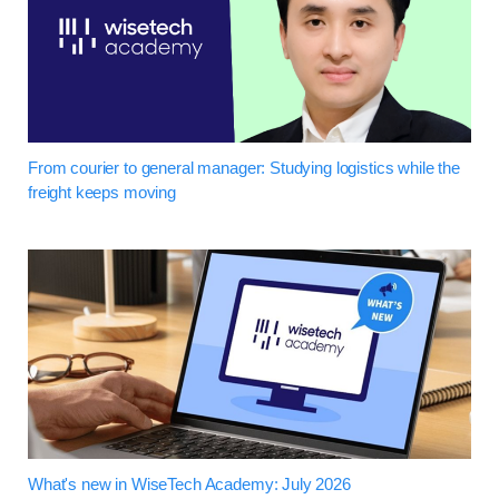
From courier to general manager: Studying logistics while the
freight keeps moving
What's new in WiseTech Academy: July 2026