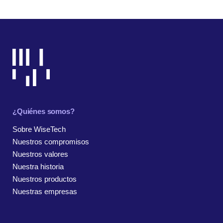
¿Quiénes somos?
Sobre WiseTech
Nuestros compromisos
Nuestros valores
Nuestra historia
Nuestros productos
Nuestras empresas