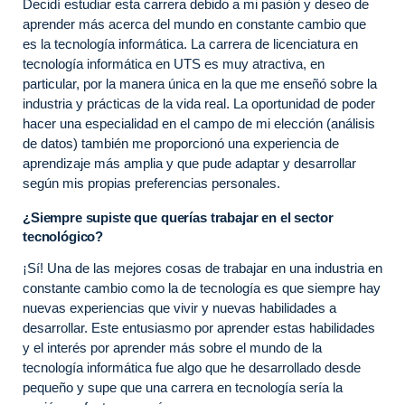
Decidí estudiar esta carrera debido a mi pasión y deseo de
aprender más acerca del mundo en constante cambio que
es la tecnología informática. La carrera de licenciatura en
tecnología informática en UTS es muy atractiva, en
particular, por la manera única en la que me enseñó sobre la
industria y prácticas de la vida real. La oportunidad de poder
hacer una especialidad en el campo de mi elección (análisis
de datos) también me proporcionó una experiencia de
aprendizaje más amplia y que pude adaptar y desarrollar
según mis propias preferencias personales.
¿Siempre supiste que querías trabajar en el sector
tecnológico?
¡Sí! Una de las mejores cosas de trabajar en una industria en
constante cambio como la de tecnología es que siempre hay
nuevas experiencias que vivir y nuevas habilidades a
desarrollar. Este entusiasmo por aprender estas habilidades
y el interés por aprender más sobre el mundo de la
tecnología informática fue algo que he desarrollado desde
pequeño y supe que una carrera en tecnología sería la