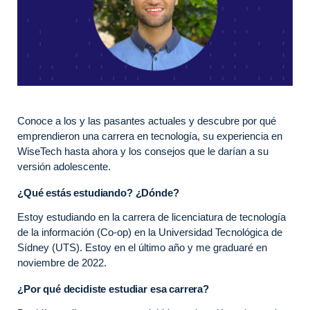
Conoce a los y las pasantes actuales y descubre por qué
emprendieron una carrera en tecnología, su experiencia en
WiseTech hasta ahora y los consejos que le darían a su
versión adolescente.
¿Qué estás estudiando? ¿Dónde?
Estoy estudiando en la carrera de licenciatura de tecnología
de la información (Co-op) en la Universidad Tecnológica de
Sídney (UTS). Estoy en el último año y me graduaré en
noviembre de 2022.
¿Por qué decidiste estudiar esa carrera?