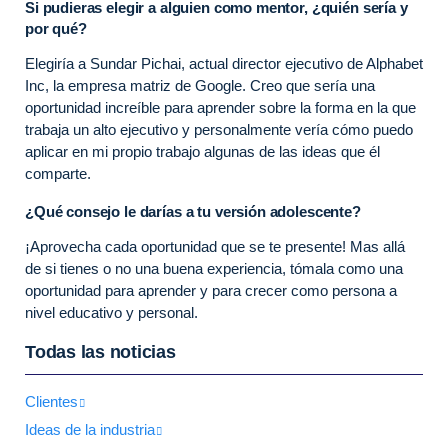
Si pudieras elegir a alguien como mentor, ¿quién sería y
por qué?
Elegiría a Sundar Pichai, actual director ejecutivo de Alphabet
Inc, la empresa matriz de Google. Creo que sería una
oportunidad increíble para aprender sobre la forma en la que
trabaja un alto ejecutivo y personalmente vería cómo puedo
aplicar en mi propio trabajo algunas de las ideas que él
comparte.
¿Qué consejo le darías a tu versión adolescente?
¡Aprovecha cada oportunidad que se te presente! Mas allá
de si tienes o no una buena experiencia, tómala como una
oportunidad para aprender y para crecer como persona a
nivel educativo y personal.
Todas las noticias
Clientes
Ideas de la industria