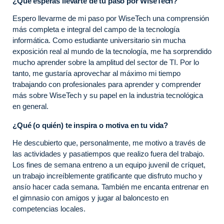
¿Qué esperas llevarte de tu paso por WiseTech?
Espero llevarme de mi paso por WiseTech una comprensión
más completa e integral del campo de la tecnología
informática. Como estudiante universitario sin mucha
exposición real al mundo de la tecnología, me ha sorprendido
mucho aprender sobre la amplitud del sector de TI. Por lo
tanto, me gustaría aprovechar al máximo mi tiempo
trabajando con profesionales para aprender y comprender
más sobre WiseTech y su papel en la industria tecnológica
en general.
¿Qué (o quién) te inspira o motiva en tu vida?
He descubierto que, personalmente, me motivo a través de
las actividades y pasatiempos que realizo fuera del trabajo.
Los fines de semana entreno a un equipo juvenil de críquet,
un trabajo increíblemente gratificante que disfruto mucho y
ansío hacer cada semana. También me encanta entrenar en
el gimnasio con amigos y jugar al baloncesto en
competencias locales.