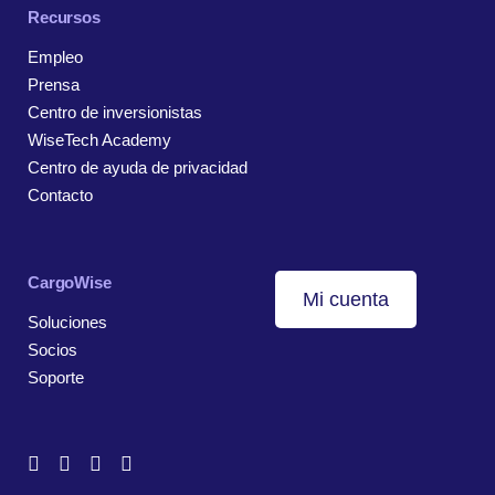
Recursos
Empleo
Prensa
Centro de inversionistas
WiseTech Academy
Centro de ayuda de privacidad
Contacto
CargoWise
Mi cuenta
Soluciones
Socios
Soporte