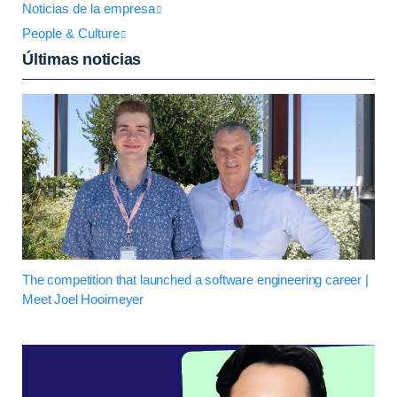
Noticias de la empresa
People & Culture
Últimas noticias
The competition that launched a software engineering career |
Meet Joel Hooimeyer