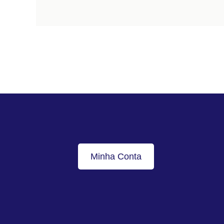
Minha Conta