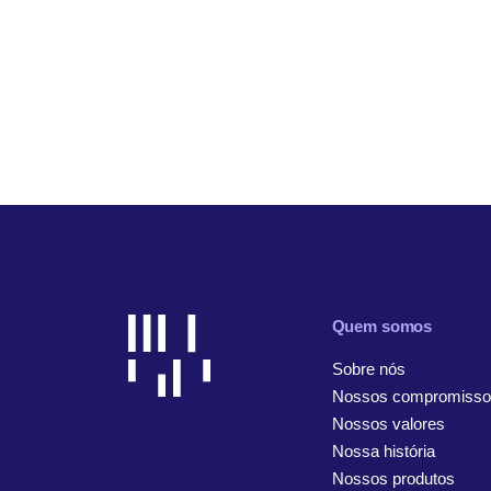
Quem somos
Sobre nós
Nossos compromisso
Nossos valores
Nossa história
Nossos produtos