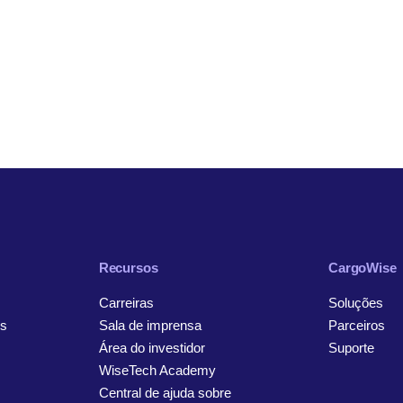
Recursos
CargoWise
Carreiras
Soluções
s
Sala de imprensa
Parceiros
Área do investidor
Suporte
WiseTech Academy
Central de ajuda sobre