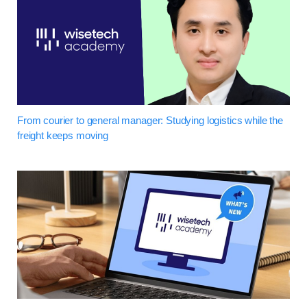
From courier to general manager: Studying logistics while the
freight keeps moving