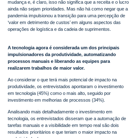
mudança e, é claro, isso não significa que a receita e o lucro
ainda não sejam prioridades. Mas não há como negar que a
pandemia impulsionou a transição para uma percepção de
‘valor em detrimento de custos’ em alguns aspectos das
operações de logística e da cadeia de suprimentos.
A tecnologia agora é considerada um dos principais
impulsionadores da produtividade, automatizando
processos manuais e liberando as equipes para
realizarem trabalhos de maior valor.
Ao considerar o que terá mais potencial de impacto na
produtividade, os entrevistados apontaram o investimento
em tecnologia (45%) como o mais alto, seguido por
investimento em melhorias de processos (34%).
Analisando mais detalhadamente o investimento em
tecnologia, os entrevistados disseram que a automação de
tarefas manuais e a visibilidade em tempo real são dois
resultados prioritários e que teriam o maior impacto na