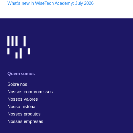
What's new in WiseTech Academy: July 2026
Quem somos
Sobre nós
Nossos compromissos
Nossos valores
Nossa história
Nossos produtos
Nossas empresas