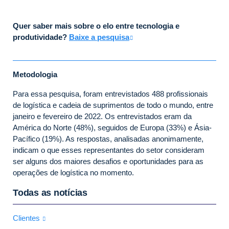
Quer saber mais sobre o elo entre tecnologia e
produtividade?
Baixe a pesquisa
Metodologia
Para essa pesquisa, foram entrevistados 488 profissionais
de logística e cadeia de suprimentos de todo o mundo, entre
janeiro e fevereiro de 2022. Os entrevistados eram da
América do Norte (48%), seguidos de Europa (33%) e Ásia-
Pacífico (19%). As respostas, analisadas anonimamente,
indicam o que esses representantes do setor consideram
ser alguns dos maiores desafios e oportunidades para as
operações de logística no momento.
Todas as notícias
Clientes