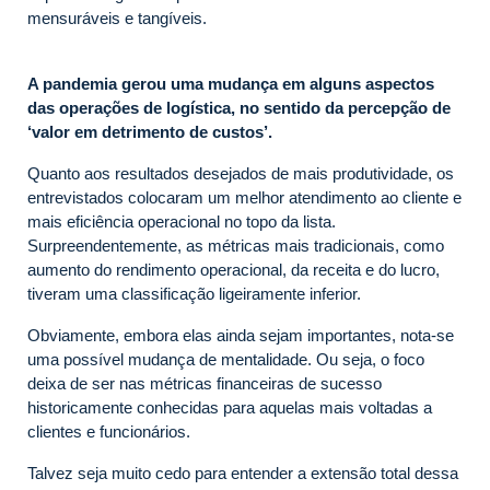
mensuráveis e tangíveis.
A pandemia gerou uma mudança em alguns aspectos
das operações de logística, no sentido da percepção de
‘valor em detrimento de custos’.
Quanto aos resultados desejados de mais produtividade, os
entrevistados colocaram um melhor atendimento ao cliente e
mais eficiência operacional no topo da lista.
Surpreendentemente, as métricas mais tradicionais, como
aumento do rendimento operacional, da receita e do lucro,
tiveram uma classificação ligeiramente inferior.
Obviamente, embora elas ainda sejam importantes, nota-se
uma possível mudança de mentalidade. Ou seja, o foco
deixa de ser nas métricas financeiras de sucesso
historicamente conhecidas para aquelas mais voltadas a
clientes e funcionários.
Talvez seja muito cedo para entender a extensão total dessa