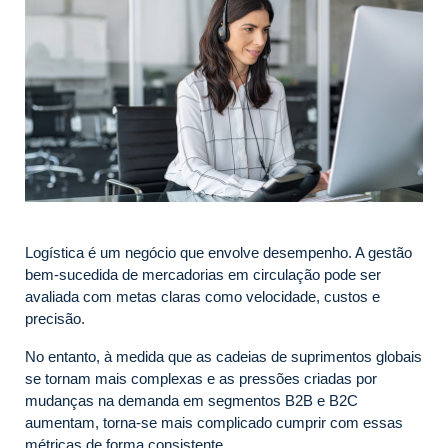
Logística é um negócio que envolve desempenho. A gestão
bem-sucedida de mercadorias em circulação pode ser
avaliada com metas claras como velocidade, custos e
precisão.
No entanto, à medida que as cadeias de suprimentos globais
se tornam mais complexas e as pressões criadas por
mudanças na demanda em segmentos B2B e B2C
aumentam, torna-se mais complicado cumprir com essas
métricas de forma consistente.