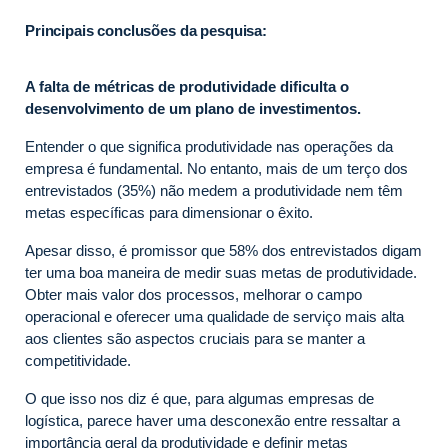
Principais conclusões da pesquisa:
A falta de métricas de produtividade dificulta o
desenvolvimento de um plano de investimentos.
Entender o que significa produtividade nas operações da
empresa é fundamental. No entanto, mais de um terço dos
entrevistados (35%) não medem a produtividade nem têm
metas específicas para dimensionar o êxito.
Apesar disso, é promissor que 58% dos entrevistados digam
ter uma boa maneira de medir suas metas de produtividade.
Obter mais valor dos processos, melhorar o campo
operacional e oferecer uma qualidade de serviço mais alta
aos clientes são aspectos cruciais para se manter a
competitividade.
O que isso nos diz é que, para algumas empresas de
logística, parece haver uma desconexão entre ressaltar a
importância geral da produtividade e definir metas