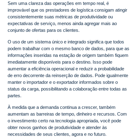
Sem uma clareza das operações em tempo real, é
improvável que os prestadores de logística consigam atingir
consistentemente suas métricas de produtividade ou
expectativas de serviço, menos ainda agregar mais ao
conjunto de ofertas para os clientes.
O uso de um sistema único e integrado significa que todos
podem trabalhar com o mesmo banco de dados, para que as
informações inseridas na estação de origem também fiquem
imediatamente disponíveis para o destino. Isso pode
aumentar a eficiência operacional e reduzir a probabilidade
de erro decorrente da reinserção de dados. Pode igualmente
manter o importador e o exportador informados sobre o
status da carga, possibilitando a colaboração entre todas as
partes.
À medida que a demanda continua a crescer, também
aumentam as barreiras de tempo, dinheiro e recursos. Com
o investimento certo na tecnologia apropriada, você pode
obter novos ganhos de produtividade e atender às
necessidades de seus clientes, agora e no futuro.