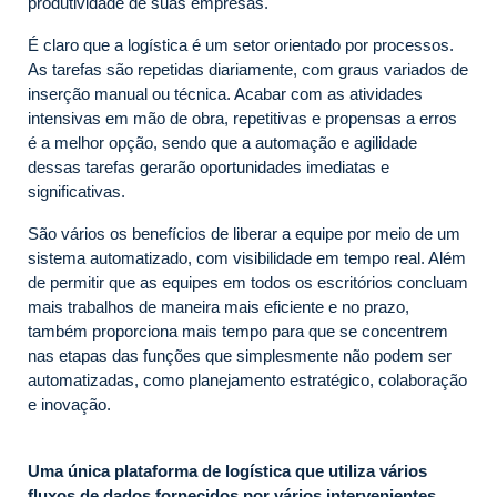
produtividade de suas empresas.
É claro que a logística é um setor orientado por processos.
As tarefas são repetidas diariamente, com graus variados de
inserção manual ou técnica. Acabar com as atividades
intensivas em mão de obra, repetitivas e propensas a erros
é a melhor opção, sendo que a automação e agilidade
dessas tarefas gerarão oportunidades imediatas e
significativas.
São vários os benefícios de liberar a equipe por meio de um
sistema automatizado, com visibilidade em tempo real. Além
de permitir que as equipes em todos os escritórios concluam
mais trabalhos de maneira mais eficiente e no prazo,
também proporciona mais tempo para que se concentrem
nas etapas das funções que simplesmente não podem ser
automatizadas, como planejamento estratégico, colaboração
e inovação.
Uma única plataforma de logística que utiliza vários
fluxos de dados fornecidos por vários intervenientes