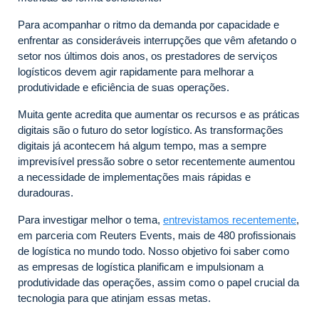
Para acompanhar o ritmo da demanda por capacidade e
enfrentar as consideráveis interrupções que vêm afetando o
setor nos últimos dois anos, os prestadores de serviços
logísticos devem agir rapidamente para melhorar a
produtividade e eficiência de suas operações.
Muita gente acredita que aumentar os recursos e as práticas
digitais são o futuro do setor logístico. As transformações
digitais já acontecem há algum tempo, mas a sempre
imprevisível pressão sobre o setor recentemente aumentou
a necessidade de implementações mais rápidas e
duradouras.
Para investigar melhor o tema,
entrevistamos recentemente
,
em parceria com Reuters Events, mais de 480 profissionais
de logística no mundo todo. Nosso objetivo foi saber como
as empresas de logística planificam e impulsionam a
produtividade das operações, assim como o papel crucial da
tecnologia para que atinjam essas metas.