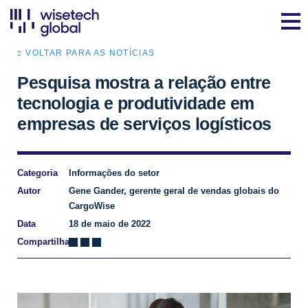
VOLTAR PARA AS NOTÍCIAS
Pesquisa mostra a relação entre
tecnologia e produtividade em
empresas de serviços logísticos
Categoria
Informações do setor
Autor
Gene Gander, gerente geral de vendas globais do
CargoWise
Data
18 de maio de 2022
Compartilhar