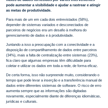
pode aumentar a visibilidade e ajudar a rastrear e atingir
as metas de produtividade.
Para mais de um em cada dois entrevistados (58%),
depender de sistemas variados e desconectados de
parceiros de negócios era um desafio à melhora do
gerenciamento de dados e à produtividade.
Juntando a isso a preocupação com a conectividade e a
disposição de compartilhamento de dados entre parceiros
(34%), mais a falta de centralização entre sistemas (23%),
fica claro que algumas empresas têm dificuldade para
coletar e utilizar os dados em toda a rede, de forma eficaz.
De certa forma, isso não surpreende muito, considerando o
tempo que pode levar a inserção e a transferência manual de
dados entre diferentes sistemas de software. O risco de erro
aumenta sempre que as informações são digitadas
novamente, especialmente diante de diferenças idiomáticas,
jurídicas e culturais.