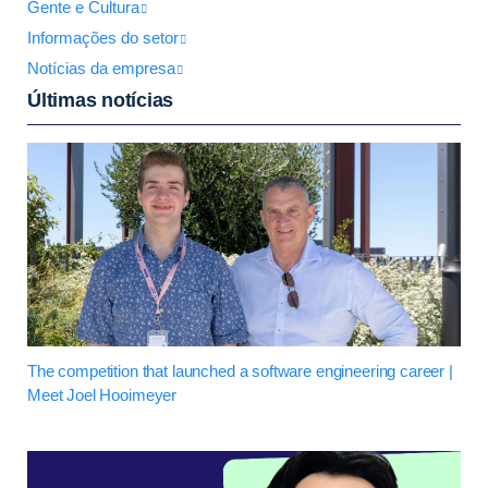
Gente e Cultura
Informações do setor
Notícias da empresa
Últimas notícias
The competition that launched a software engineering career |
Meet Joel Hooimeyer