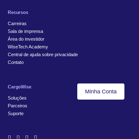
Recursos
Carreiras
Sala de imprensa
Área do investidor
WiseTech Academy
Central de ajuda sobre privacidade
Contato
CargoWise
Minha Conta
Soluções
Parceiros
Suporte