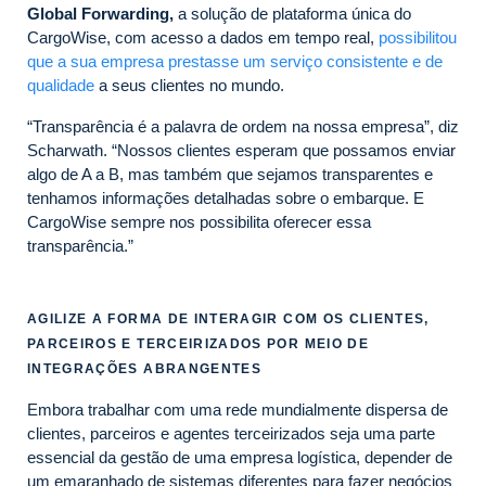
Global Forwarding,
a solução de plataforma única do
CargoWise, com acesso a dados em tempo real,
possibilitou
que a sua empresa prestasse um serviço consistente e de
qualidade
a seus clientes no mundo.
“Transparência é a palavra de ordem na nossa empresa”, diz
Scharwath. “Nossos clientes esperam que possamos enviar
algo de A a B, mas também que sejamos transparentes e
tenhamos informações detalhadas sobre o embarque. E
CargoWise sempre nos possibilita oferecer essa
transparência.”
AGILIZE A FORMA DE INTERAGIR COM OS CLIENTES,
PARCEIROS E TERCEIRIZADOS POR MEIO DE
INTEGRAÇÕES ABRANGENTES
Embora trabalhar com uma rede mundialmente dispersa de
clientes, parceiros e agentes terceirizados seja uma parte
essencial da gestão de uma empresa logística, depender de
um emaranhado de sistemas diferentes para fazer negócios