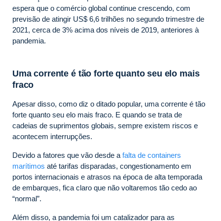
espera que o comércio global continue crescendo, com
previsão de atingir US$ 6,6 trilhões no segundo trimestre de
2021, cerca de 3% acima dos níveis de 2019, anteriores à
pandemia.
Uma corrente é tão forte quanto seu elo mais
fraco
Apesar disso, como diz o ditado popular, uma corrente é tão
forte quanto seu elo mais fraco. E quando se trata de
cadeias de suprimentos globais, sempre existem riscos e
acontecem interrupções.
Devido a fatores que vão desde a
falta de containers
marítimos
até tarifas disparadas, congestionamento em
portos internacionais e atrasos na época de alta temporada
de embarques, fica claro que não voltaremos tão cedo ao
“normal”.
Além disso, a pandemia foi um catalizador para as