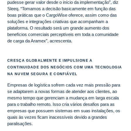
pudesse gerar valor desde o início da implementação”, diz
Sleeq. “Tomamos a decisão basicamente em função das
boas práticas que o CargoWise oferece, assim como das
soluções e integrações criativas que acompanham a
plataforma. O resultado será um grande aumento dos
benefícios comerciais perceptíveis em toda a comunidade
de carga da Aramex”, acrescenta.
CRESÇA GLOBALMENTE E IMPULSIONE A
CONTINUIDADE DOS NEGÓCIOS COM UMA TECNOLOGIA
NA NUVEM SEGURA E CONFIÁVEL
Empresas de logística sofrem cada vez mais pressão para
se adaptarem a novas formas de atender aos clientes, ao
mesmo tempo que gerenciam a mudança em larga escala
para o trabalho remoto. Isso cria vários desafios para as
empresas que possuem sistemas em suas instalações, os
quais às vezes ficam inacessíveis devido a grandes
paralisações.