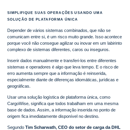
SIMPLIFIQUE SUAS OPERAÇÕES USANDO UMA
SOLUÇÃO DE PLATAFORMA ÚNICA
Depender de vários sistemas combinados, que não se
comunicam entre si, é um risco muito grande. Isso acontece
porque você não consegue agilizar ou inovar em um labirinto
complexo de sistemas diferentes, caros ou inseguros.
Inserir dados manualmente e transferi-los entre diferentes
sistemas e operadores é algo que leva tempo. E o risco de
erro aumenta sempre que a informação é reinserida,
especialmente diante de diferenças idiomáticas, jurídicas e
geográficas.
Usar uma solução logística de plataforma única, como
CargoWise, significa que todos trabalham em uma mesma
base de dados. Assim, a informação inserida no ponto de
origem fica imediatamente disponível no destino.
Segundo
Tim Scharwath, CEO do setor de carga da DHL