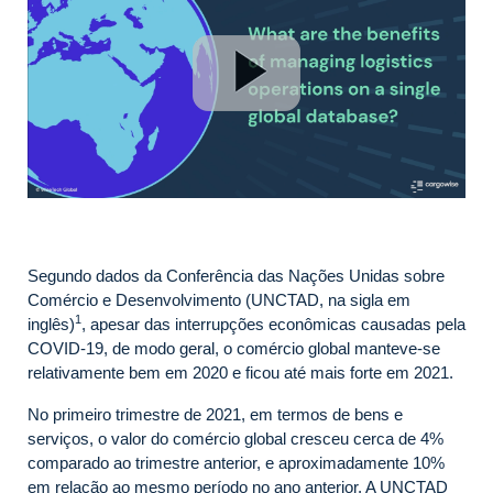
Segundo dados da Conferência das Nações Unidas sobre
Comércio e Desenvolvimento (UNCTAD, na sigla em
1
inglês)
, apesar das interrupções econômicas causadas pela
COVID-19, de modo geral, o comércio global manteve-se
relativamente bem em 2020 e ficou até mais forte em 2021.
No primeiro trimestre de 2021, em termos de bens e
serviços, o valor do comércio global cresceu cerca de 4%
comparado ao trimestre anterior, e aproximadamente 10%
em relação ao mesmo período no ano anterior. A UNCTAD