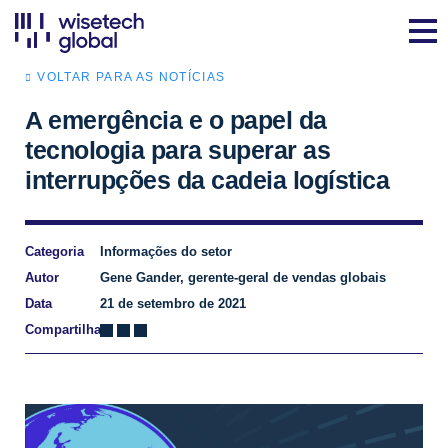
VOLTAR PARA AS NOTÍCIAS
A emergência e o papel da
tecnologia para superar as
interrupções da cadeia logística
Categoria
Informações do setor
Autor
Gene Gander, gerente-geral de vendas globais
Data
21 de setembro de 2021
Compartilhar