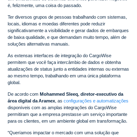
é, felizmente, uma coisa do passado.
Ter diversos grupos de pessoas trabalhando com sistemas,
locais, idiomas e moedas diferentes pode reduzir
significativamente a visibilidade e gerar dados de embarques
de baixa qualidade, e que demandam muito tempo, além de
soluções alternativas manuais.
As extensas interfaces de integração do CargoWise
permitem que você faça intercâmbio de dados e obtenha
atualizações de status junto a entidades internas ou externas
ao mesmo tempo, trabalhando em uma única plataforma
global.
De acordo com
Mohammed Sleeq, diretor-executivo da
área digital da Aramex
, as
configurações e automatizações
disponíveis com as amplas integrações do CargoWise
permitiram que a empresa prestasse um serviço importante
para os clientes, em um ambiente global em transformação.
“Queríamos impactar o mercado com uma solução que