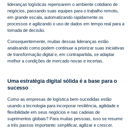
lideranças logísticas repensarem o ambiente cotidiano de
negócios, passando suas equipes para o trabalho remoto,
em grande escala, automatizando rapidamente os
processos e agilizando o uso de dados em tempo real para a
tomada de decisão.
Consequentemente, muitas dessas lideranças estão
analisando como podem continuar a priorizar suas iniciativas
de transformação digital e, em contrapartida, se adaptar
melhor a condições de mercado novas e incertas.
Uma estratégia digital sólida é a base para o
sucesso
Como as empresas de logística bem-sucedidas estão
usando a tecnologia para incorporar resiliência, agilidade e
flexibilidade em seus negócios e nas cadeias de
suprimentos globais? Para muitas pessoas, isso se resume
a três passos importante: simplificar, agilizar e crescer.