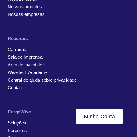
Nossos produtos
Nossas empresas
Recursos
Carreiras
Sala de imprensa
Área do investidor
WiseTech Academy
Central de ajuda sobre privacidade
Contato
CargoWise
Minha Conta
Soluções
Parceiros