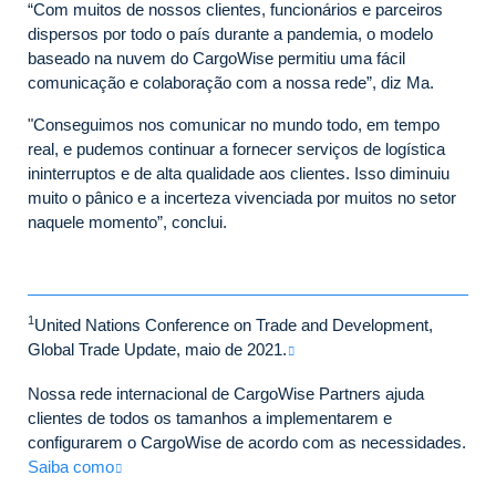
“Com muitos de nossos clientes, funcionários e parceiros
dispersos por todo o país durante a pandemia, o modelo
baseado na nuvem do CargoWise permitiu uma fácil
comunicação e colaboração com a nossa rede”, diz Ma.
"Conseguimos nos comunicar no mundo todo, em tempo
real, e pudemos continuar a fornecer serviços de logística
ininterruptos e de alta qualidade aos clientes. Isso diminuiu
muito o pânico e a incerteza vivenciada por muitos no setor
naquele momento”, conclui.
1
United Nations Conference on Trade and Development,
Global Trade Update, maio de 2021.
Nossa rede internacional de CargoWise Partners ajuda
clientes de todos os tamanhos a implementarem e
configurarem o CargoWise de acordo com as necessidades.
Saiba como