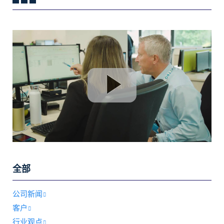
全部
公司新闻
客户
行业观点