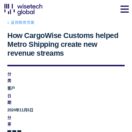
返回新闻页面
How CargoWise Customs helped
Metro Shipping create new
revenue streams
分
类
客户
日
期
2024年11月6日
分
享