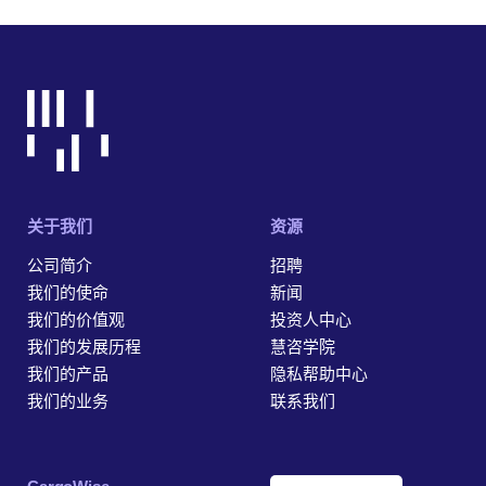
关于我们
资源
公司简介
招聘
我们的使命
新闻
我们的价值观
投资人中心
我们的发展历程
慧咨学院
我们的产品
隐私帮助中心
我们的业务
联系我们