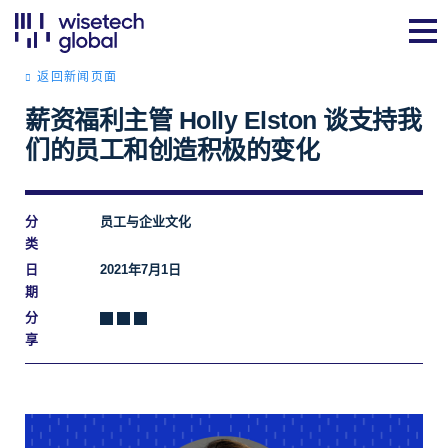
返回新闻页面
薪资福利主管 Holly Elston 谈支持我
们的员工和创造积极的变化
分
员工与企业文化
类
日
2021年7月1日
期
分
享