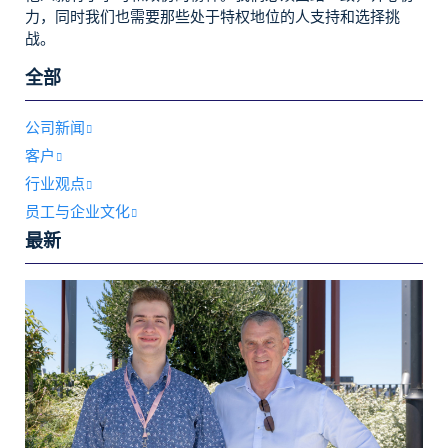
力，同时我们也需要那些处于特权地位的人支持和选择挑
战。
全部
公司新闻
客户
行业观点
员工与企业文化
最新