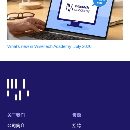
What's new in WiseTech Academy: July 2026
关于我们
资源
公司简介
招聘