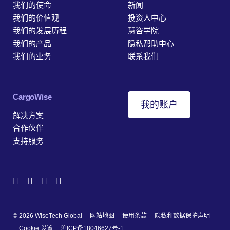
我们的使命
新闻
我们的价值观
投资人中心
我们的发展历程
慧咨学院
我们的产品
隐私帮助中心
我们的业务
联系我们
‎CargoWise
我的账户
解决方案
合作伙伴
支持服务
© 2026 WiseTech Global
网站地图
使用条款
隐私和数据保护声明
Cookie 设置
沪ICP备18046627号-1