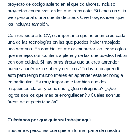
proyecto de código abierto en el que colabores, incluso
proyectos educativos en los que trabajaste. Si tienes un sitio
web personal o una cuenta de Stack Overflow, es ideal que
los incluyas también.
Con respecto a tu CV, es importante que no enumeres cada
una de las tecnologías en las que puedes haber trabajado
una semana. En cambio, es mejor enumerar las tecnologías
que manejas con confianza plena y de las que puedes hablar
con comodidad. Si hay otras áreas que quieres aprender,
puedes hacérnoslo saber y decirnos “Todavía no aprendí
esto pero tengo mucho interés en aprender esta tecnología
en particular”. Es muy importante también que des
respuestas claras y concisas. ¿Qué entregaste? ¿Qué
logros son los que más te enorgullecen? ¿Cuáles son tus
áreas de especialización?
Cuéntanos por qué quieres trabajar aquí
Buscamos personas que quieran formar parte de nuestro