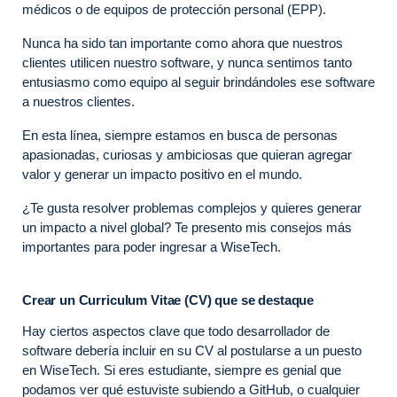
médicos o de equipos de protección personal (EPP).
Nunca ha sido tan importante como ahora que nuestros
clientes utilicen nuestro software, y nunca sentimos tanto
entusiasmo como equipo al seguir brindándoles ese software
a nuestros clientes.
En esta línea, siempre estamos en busca de personas
apasionadas, curiosas y ambiciosas que quieran agregar
valor y generar un impacto positivo en el mundo.
¿Te gusta resolver problemas complejos y quieres generar
un impacto a nivel global? Te presento mis consejos más
importantes para poder ingresar a WiseTech.
Crear un Curriculum Vitae (CV) que se destaque
Hay ciertos aspectos clave que todo desarrollador de
software debería incluir en su CV al postularse a un puesto
en WiseTech. Si eres estudiante, siempre es genial que
podamos ver qué estuviste subiendo a GitHub, o cualquier