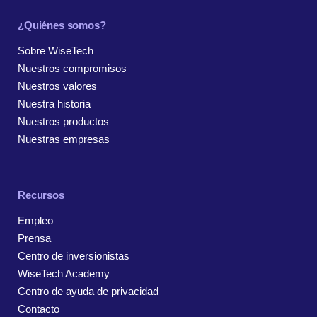
¿Quiénes somos?
Sobre WiseTech
Nuestros compromisos
Nuestros valores
Nuestra historia
Nuestros productos
Nuestras empresas
Recursos
Empleo
Prensa
Centro de inversionistas
WiseTech Academy
Centro de ayuda de privacidad
Contacto