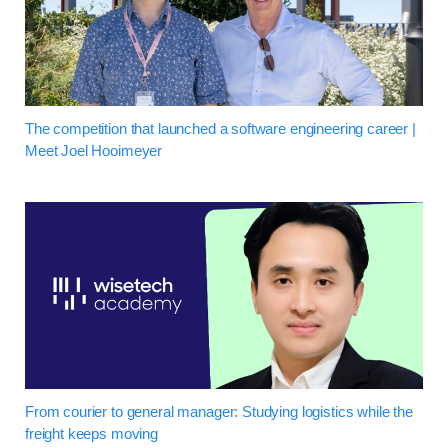
The competition that launched a software engineering career |
Meet Joel Hooimeyer
From courier to general manager: Studying logistics while the
freight keeps moving