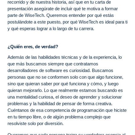
recorrido y de nuestra historia, así que en tu carta de
presentación asegúrate de incluir qué te motiva a formar
parte de WiseTech. Queremos entender por qué estás
postulándote a este puesto, por qué WiseTech es ideal para ti
y qué esperas lograr a lo largo de tu carrera.
¿Quién eres, de verdad?
Además de las habilidades técnicas y de la experiencia, lo
que más buscamos siempre que contratamos
desarrolladores de software es curiosidad. Buscamos
personas que no se conformen solo con que algo funcione,
sino que quieran saber por qué funciona y cómo, y luego
quieran mejorarlo. Lo que realmente estamos buscando es
una mentalidad curiosa, el deseo de aprender y solucionar
problemas y la habilidad de pensar de forma creativa.
Cuéntanos de esa competencia de programación que hiciste
en tu tiempo libre, o de algún problema complejo que
resolviste solo por diversión.
Queremos que cada persona traiga su verdadera esencia al