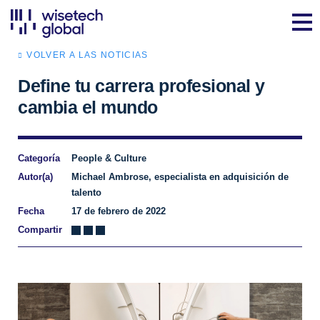
VOLVER A LAS NOTICIAS
Define tu carrera profesional y
cambia el mundo
Categoría
People & Culture
Autor(a)
Michael Ambrose, especialista en adquisición de
talento
Fecha
17 de febrero de 2022
Compartir