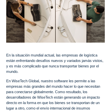
En la situación mundial actual, las empresas de logística
están enfrentando desafíos nuevos y variados jamás vistos,
y es más complicado que nunca transportar bienes por el
mundo.
En WiseTech Global, nuestro software les permite a las
empresas más grandes del mundo hacer lo que necesitan
para conectarse globalmente. Como resultado, los
desarrolladores de WiseTech están generando un impacto
directo en la forma en que los bienes se transportan de un
lugar a otro, como el envío internacional de insumos