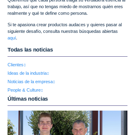
trabajo, así que no tengas miedo de mostrarnos quién eres
realmente y qué te define como persona.
Si te apasiona crear productos audaces y quieres pasar al
siguiente desafío, consulta nuestras búsquedas abiertas
aquí
.
Todas las noticias
Clientes
Ideas de la industria
Noticias de la empresa
People & Culture
Últimas noticias